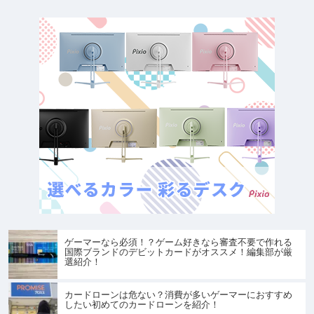
ゲーマーなら必須！？ゲーム好きなら審査不要で作れる
国際ブランドのデビットカードがオススメ！編集部が厳
選紹介！
カードローンは危ない？消費が多いゲーマーにおすすめ
したい初めてのカードローンを紹介！