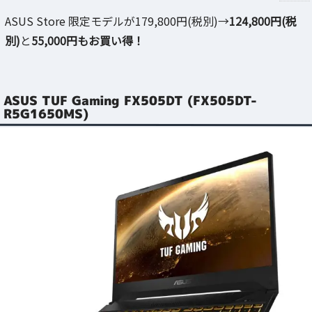
ASUS Store 限定モデルが179,800円(税別)→
124,800円(税
別)
と
55,000円もお買い得！
ASUS TUF Gaming FX505DT (FX505DT-
R5G1650MS)