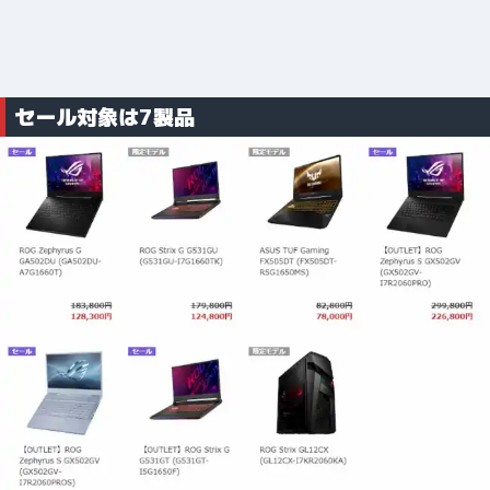
セール対象は7製品