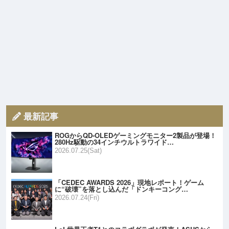
最新記事
ROGからQD-OLEDゲーミングモニター2製品が登場！
280Hz駆動の34インチウルトラワイド…
2026.07.25(Sat)
「CEDEC AWARDS 2026」現地レポート！ゲーム
に“破壊”を落とし込んだ「ドンキーコング…
2026.07.24(Fri)