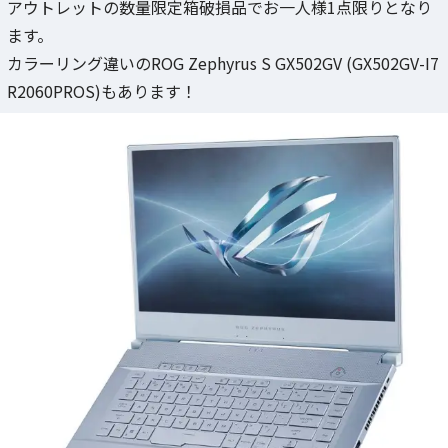
アウトレットの数量限定箱破損品でお一人様1点限りとなり
ます。
カラーリング違いのROG Zephyrus S GX502GV (GX502GV-I7
R2060PROS)もあります！