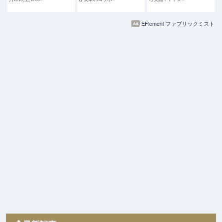
EFlement ファブリックミスト