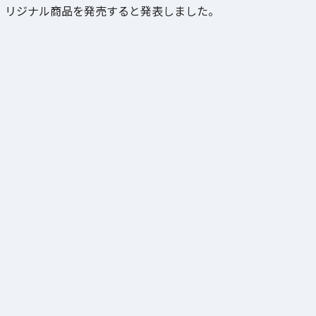
リジナル商品を発売すると発表しました。