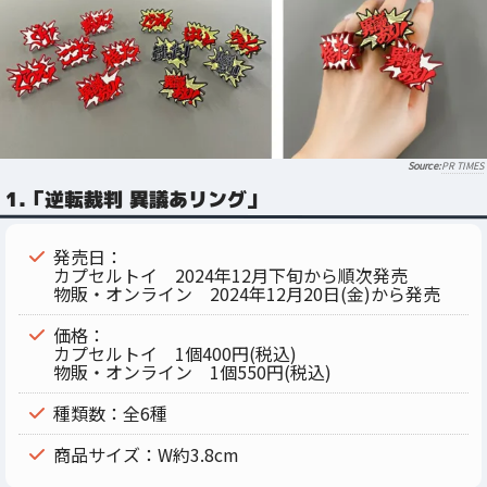
PR TIMES
1.「逆転裁判 異議あリング」
発売日：
カプセルトイ 2024年12月下旬から順次発売
物販・オンライン 2024年12月20日(金)から発売
価格：
カプセルトイ 1個400円(税込)
物販・オンライン 1個550円(税込)
種類数：全6種
商品サイズ：W約3.8cm