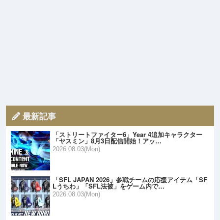
最新記事
「ストリートファイター6」Year 4追加キャラクター
「ヤスミン」8月3日配信開始！アッ…
2026.08.03(Mon)
「SFL JAPAN 2026」参戦チームの応援アイテム「SF
Lうちわ」「SFL法被」をゲーム内で…
2026.08.03(Mon)