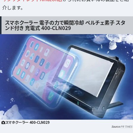
介します。
スマホクーラー 電子の力で瞬間冷却 ペルチェ素子 スタ
ンド付き 充電式 400-CLN029
スマホクーラー 400-CLN029
PR TIMES