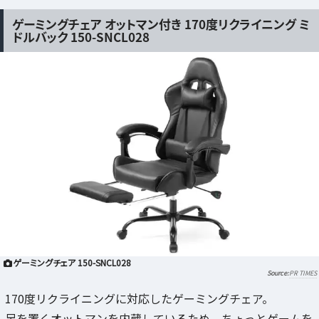
ゲーミングチェア オットマン付き 170度リクライニング ミ
ドルバック 150-SNCL028
ゲーミングチェア 150-SNCL028
PR TIMES
170度リクライニングに対応したゲーミングチェア。
足を置くオットマンを内蔵しているため、ちょっとゲームを