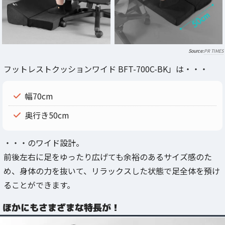
PR TIMES
フットレストクッションワイド BFT-700C-BK」は・・・
幅70cm
奥行き50cm
・・・のワイド設計。
前後左右に足をゆったり広げても余裕のあるサイズ感のた
め、身体の力を抜いて、リラックスした状態で足全体を預け
ることができます。
ほかにもさまざまな特長が！