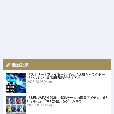
最新記事
「ストリートファイター6」Year 4追加キャラクター
「ヤスミン」8月3日配信開始！アッ…
2026.08.03(Mon)
「SFL JAPAN 2026」参戦チームの応援アイテム「SF
Lうちわ」「SFL法被」をゲーム内で…
2026.08.03(Mon)