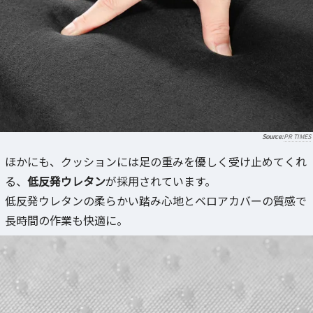
PR TIMES
ほかにも、クッションには足の重みを優しく受け止めてくれ
る、
低反発ウレタン
が採用されています。
低反発ウレタンの柔らかい踏み心地とベロアカバーの質感で
長時間の作業も快適に。