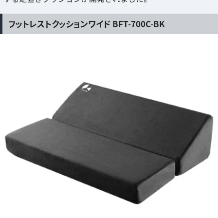
フットレストクッションワイド BFT-700C-BK