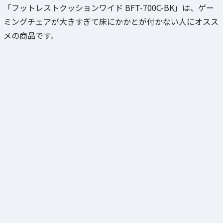
「フットレストクッションワイド BFT-700C-BK」は、ゲー
ミングチェアが大きすぎて床にかかとが付かない人にオスス
メの商品です。