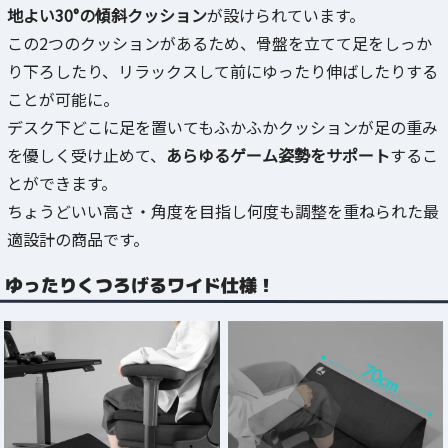
地よい30°の傾斜クッション
が設けられています。
この2つのクッションがあるため、骨盤を立てて足をしっか
り下ろしたり、リラックスして前にゆったり伸ばしたりする
ことが可能に。
デスク下どこに足を置いてもふかふかクッションが足の重み
を優しく受け止めて、
あらゆるゲーム姿勢をサポート
するこ
とができます。
ちょうどいい高さ・角度を目指し何度も調整を重ねられた最
適設計の商品です。
ゆったりくつろげるワイド仕様！