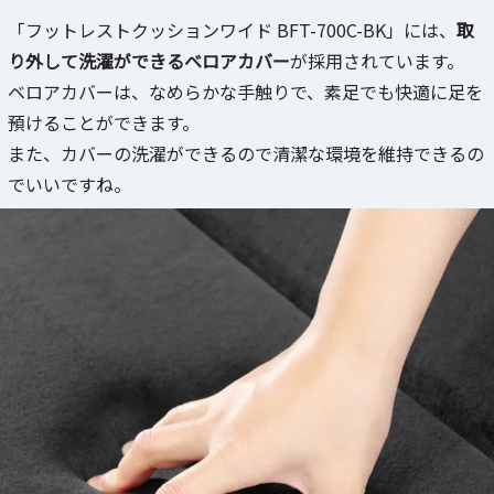
「フットレストクッションワイド BFT-700C-BK」には、
取
り外して洗濯ができるベロアカバー
が採用されています。
ベロアカバーは、なめらかな手触りで、素足でも快適に足を
預けることができます。
また、カバーの洗濯ができるので清潔な環境を維持できるの
でいいですね。