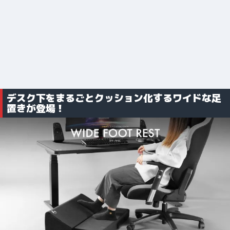
デスク下をまるごとクッション化するワイドな足
置きが登場！