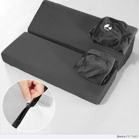
PR TIMES