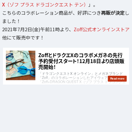
X
（ゾフ プラス ドラゴンクエスト テン）
」。
こちらのコラボレーション商品が、好評につき
再販が決定
し
ました！
2021年7月2日(金)午前11時より、
Zoff公式オンラインストア
他にて販売中です！