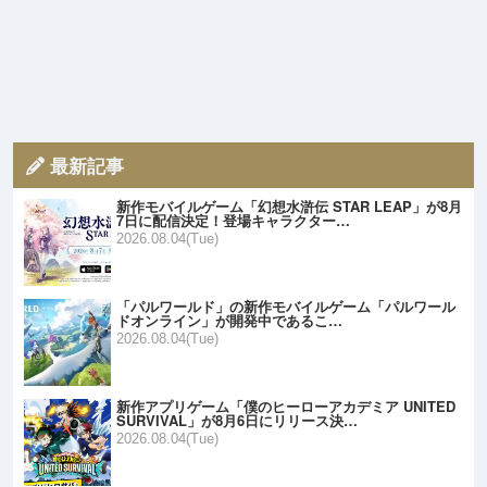
最新記事
新作モバイルゲーム「幻想水滸伝 STAR LEAP」が8月
7日に配信決定！登場キャラクター…
2026.08.04(Tue)
「パルワールド」の新作モバイルゲーム「パルワール
ドオンライン」が開発中であるこ…
2026.08.04(Tue)
新作アプリゲーム「僕のヒーローアカデミア UNITED
SURVIVAL」が8月6日にリリース決…
2026.08.04(Tue)