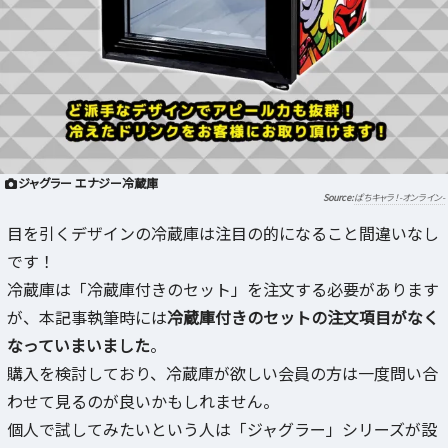
ジャグラー エナジー冷蔵庫
ぱちキャラ！-オンライン-
目を引くデザインの冷蔵庫は注目の的になること間違いなし
です！
冷蔵庫は「冷蔵庫付きのセット」を注文する必要があります
が、本記事執筆時には
冷蔵庫付きのセットの注文項目がなく
なっていまいました
。
購入を検討しており、冷蔵庫が欲しい会員の方は一度問い合
わせて見るのが良いかもしれません。
個人で試してみたいという人は「ジャグラー」シリーズが設