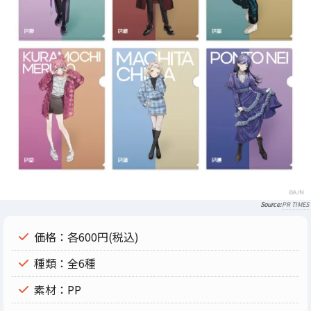
PR TIMES
価格：各600円(税込)
種類：全6種
素材：PP