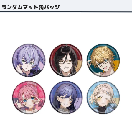
ランダムマット缶バッジ