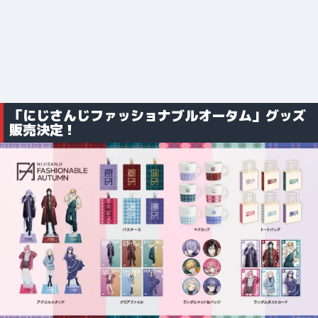
「にじさんじファッショナブルオータム」グッズ
販売決定！