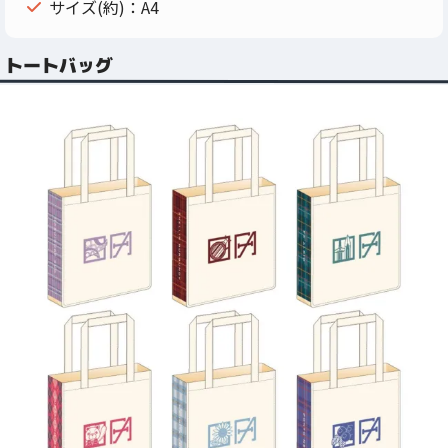
サイズ(約)：A4
トートバッグ