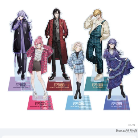
PR TIMES