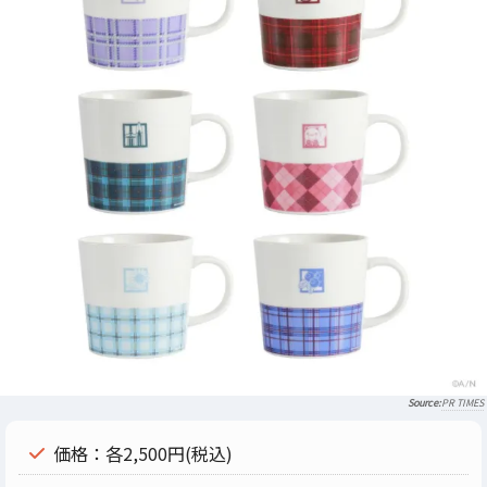
PR TIMES
価格：各2,500円(税込)