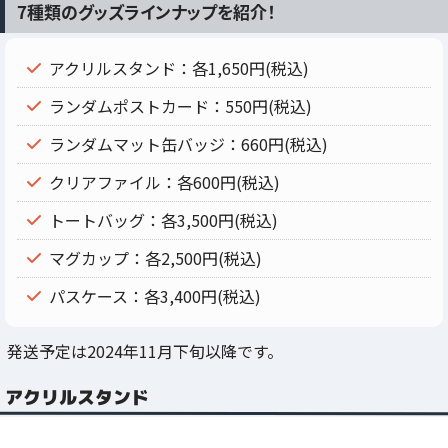
7種類のグッズラインナップを紹介！
アクリルスタンド：各1,650円(税込)
ランダムポストカード：550円(税込)
ランダムマット缶バッジ：660円(税込)
クリアファイル：各600円(税込)
トートバッグ：各3,500円(税込)
マグカップ：各2,500円(税込)
パスケース：各3,400円(税込)
発送予定は2024年11月下旬以降です。
アクリルスタンド