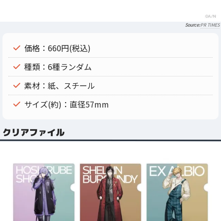
PR TIMES
価格：660円(税込)
種類：6種ランダム
素材：紙、スチール
サイズ(約)：直径57mm
クリアファイル