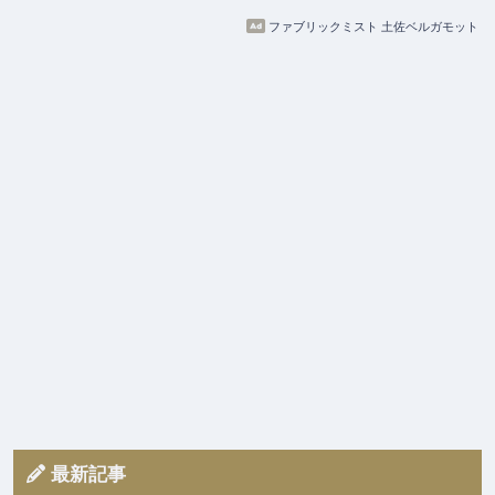
ファブリックミスト 土佐ベルガモット
最新記事