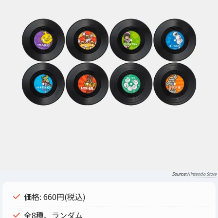
Nintendo Store
価格: 660円(税込)
全8種、ランダム