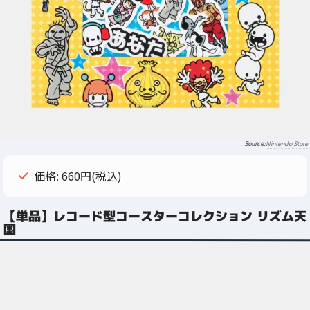
Nintendo Store
価格: 660円(税込)
【単品】レコード型コースターコレクション リズム天
国