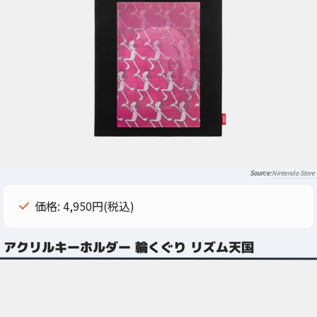
Nintendo Store
価格: 4,950円(税込)
アクリルキーホルダー 輪くぐり リズム天国