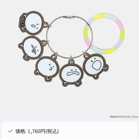
Nintendo Store
価格: 1,760円(税込)