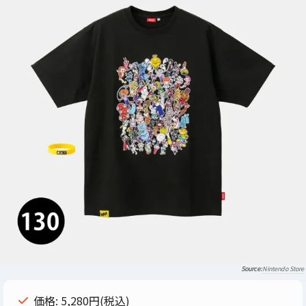
Nintendo Store
価格: 5,280円(税込)