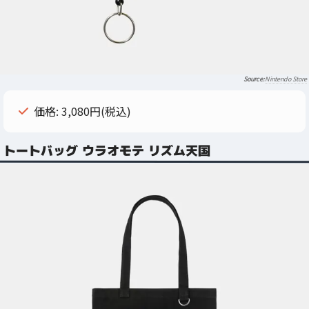
Nintendo Store
価格: 3,080円(税込)
トートバッグ ウラオモテ リズム天国