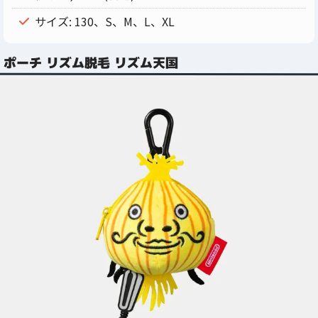
サイズ: 130、S、M、L、XL
ポーチ リズム脱毛 リズム天国