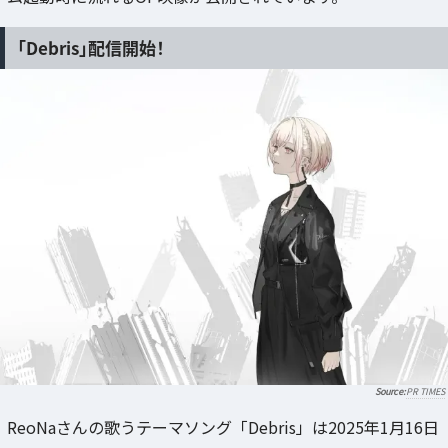
「Debris」配信開始！
PR TIMES
ReoNaさんの歌うテーマソング「Debris」は2025年1月16日