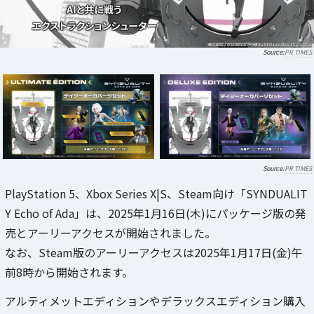
PR TIMES
PR TIMES
PlayStation 5、Xbox Series X|S、Steam向け「SYNDUALIT
Y Echo of Ada」は、2025年1月16日(木)にパッケージ版の発
売とアーリーアクセスが開始されました。
なお、Steam版のアーリーアクセスは2025年1月17日(金)午
前8時から開始されます。
アルティメットエディションやデラックスエディション購入