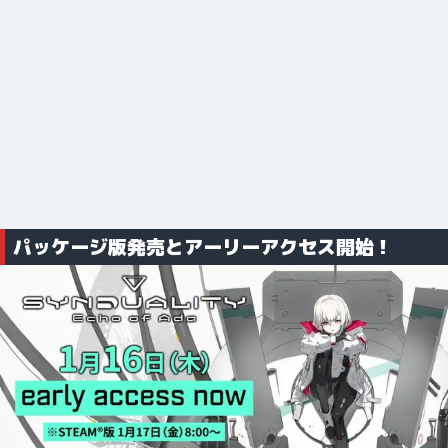
パッケージ版発売とアーリーアクセス開始！