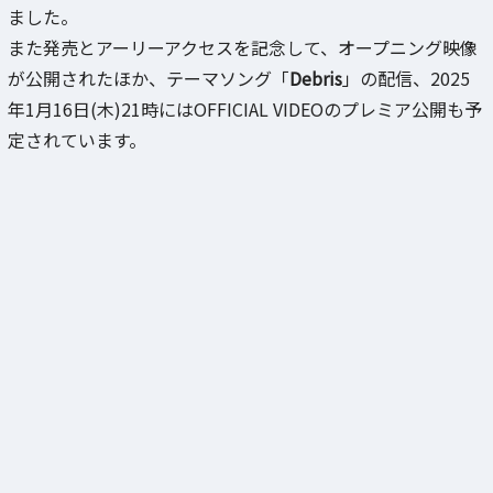
ました。
また発売とアーリーアクセスを記念して、オープニング映像
が公開されたほか、テーマソング「
Debris
」の配信、2025
年1月16日(木)21時にはOFFICIAL VIDEOのプレミア公開も予
定されています。