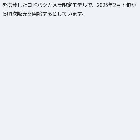
を搭載したヨドバシカメラ限定モデルで、2025年2月下旬か
ら順次販売を開始するとしています。