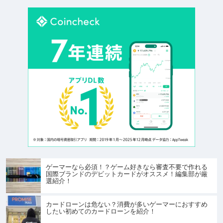
ゲーマーなら必須！？ゲーム好きなら審査不要で作れる
国際ブランドのデビットカードがオススメ！編集部が厳
選紹介！
カードローンは危ない？消費が多いゲーマーにおすすめ
したい初めてのカードローンを紹介！