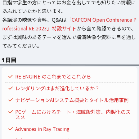
目指す学生の方にとってはお金を出してでも知りたい情報に
あふれていたかと思います。
各講演の映像や資料、Q&Aは
「CAPCOM Open Conference P
rofessional RE:2023」特設サイト
から全て確認できるので、
まずは興味のあるテーマを選んで講演映像や資料に目を通し
てみてください。
1日目
RE ENGINE のこれまでとこれから
レンダリングはまだ進化しているか？
ナビゲーションAIシステム概要とタイトル活用事例
PCゲームにおけるチート・海賊版対策、内製化のス
スメ
Advances in Ray Tracing