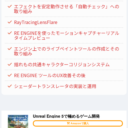
エフェクトを安定動作させる「自動チェック」への
取り組み
RayTracingLensFlare
RE ENGINEを使ったモーションキャプチャーリアル
タイムプレビュー
エンジン上でのライブペイントツールの作成とその
取り組み
揺れもの共通キャラクターコリジョンシステム
RE ENGINE ツールのUX改善その後
シェーダートランスレータの実装と運用
Unreal Engine 5で極めるゲーム開発
Amazonで購入