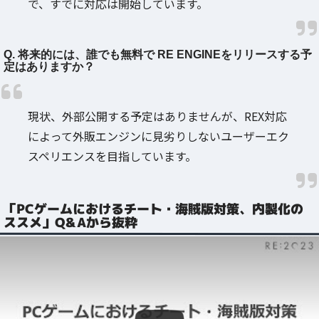
で、すでに対応は開始しています。
Q. 将来的には、誰でも無料で RE ENGINEをリリースする予
定はありますか？
現状、外部公開する予定はありませんが、REX対応
によって外販エンジンに見劣りしないユーザーエク
スペリエンスを目指しています。
「PCゲームにおけるチート・海賊版対策、内製化の
ススメ」Q&Aから抜粋