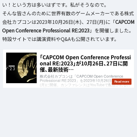
い！という方は多いはずです。私がそうなので。
そんな皆さんのために世界有数のゲームメーカーである株式
会社カプコンは2023年10月26日(木)、27日(月)に「
CAPCOM
Open Conference Professional RE:2023
」を開催しました。
特設サイトでは講演資料やQ&Aも公開されています。