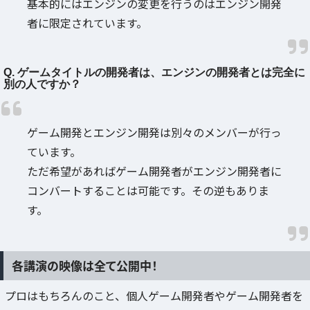
基本的にはエンジンの変更を行うのはエンジン開発
者に限定されています。
Q. ゲームタイトルの開発者は、エンジンの開発者とは完全に
別の人ですか？
ゲーム開発とエンジン開発は別々のメンバーが行っ
ています。
ただ希望があればゲーム開発者がエンジン開発者に
コンバートすることは可能です。その逆もありま
す。
各講演の映像は全て公開中！
プロはもちろんのこと、個人ゲーム開発者やゲーム開発者を