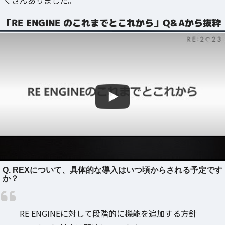
「RE ENGINE のこれまでとこれから」Q&Aから抜粋
Q. REXについて、具体的な導入はいつ頃からされる予定です
か？
RE ENGINEに対して段階的に機能を追加する方針