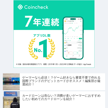
ゲーマーなら必須！？ゲーム好きなら審査不要で作れる
国際ブランドのデビットカードがオススメ！編集部が厳
選紹介！
カードローンは危ない？消費が多いゲーマーにおすすめ
したい初めてのカードローンを紹介！