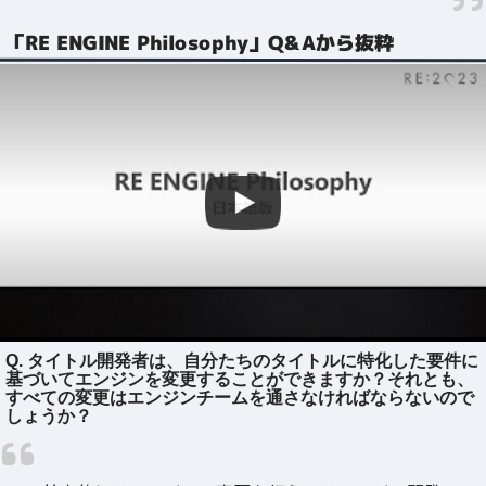
「RE ENGINE Philosophy」Q&Aから抜粋
Q. タイトル開発者は、自分たちのタイトルに特化した要件に
基づいてエンジンを変更することができますか？それとも、
すべての変更はエンジンチームを通さなければならないので
しょうか？