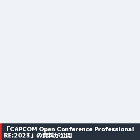
「CAPCOM Open Conference Professional
RE:2023」の資料が公開