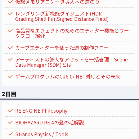
仮想メモリアロケータ導入への道のり
レンダリング新機能ダイジェスト(HDR
Grading,Shell Fur,Signed Distance Field)
高品質なエフェクトのためのエディター機能とワー
クフロー紹介
カーブエディターを使った道の制作フロー
アーティストの膨大なアセットを一括管理 Scene
Data Manager (SDM)とは
ゲームプログラムのC#8.0/.NET対応とその未来
2日目
RE ENGINE Philosophy
BIOHAZARD RE:4の髪の毛解説
Strands Physics / Tools