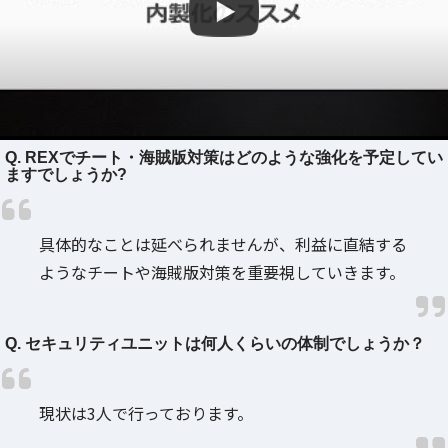
Q. REXでチート・海賊版対策はどのような強化を予定してい
ますでしょうか?
具体的なことは延べられませんが、利益に直結する
ようなチートや海賊版対策を重要視していきます。
Q. セキュリティユニットは何人くらいの体制でしょうか？
現状は3人で行っております。