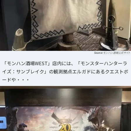
モンハン酒場公式サイト
「モンハン酒場WEST」店内には、「モンスターハンターラ
イズ：サンブレイク」の観測拠点エルガドにあるクエストボ
ードや・・・