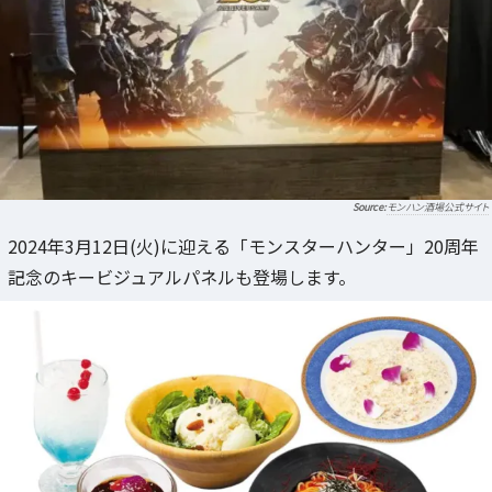
モンハン酒場公式サイト
2024年3月12日(火)に迎える「モンスターハンター」20周年
記念のキービジュアルパネルも登場します。