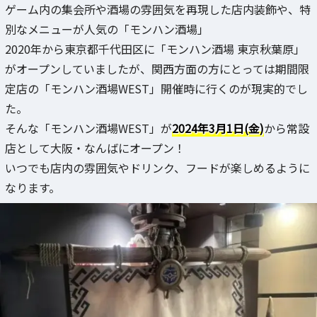
ゲーム内の集会所や酒場の雰囲気を再現した店内装飾や、特
別なメニューが人気の「モンハン酒場」
2020年から東京都千代田区に「モンハン酒場 東京秋葉原」
がオープンしていましたが、関西方面の方にとっては期間限
定店の「モンハン酒場WEST」開催時に行くのが現実的でし
た。
そんな「モンハン酒場WEST」が
2024年3月1日(金)
から常設
店として大阪・なんばにオープン！
いつでも店内の雰囲気やドリンク、フードが楽しめるように
なります。