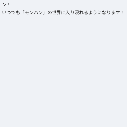
ン！
いつでも「モンハン」の世界に入り浸れるようになります！