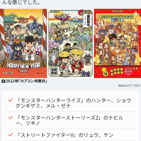
んな感じでした。
2022年「カプコン年賀状」
PR TIMES
「モンスターハンターライズ」のハンター、ショウ
グンギザミ、メル・ゼナ
「モンスターハンターストーリーズ2」のナビル
ー、ツキノ
「ストリートファイターV」のリュウ、ケン