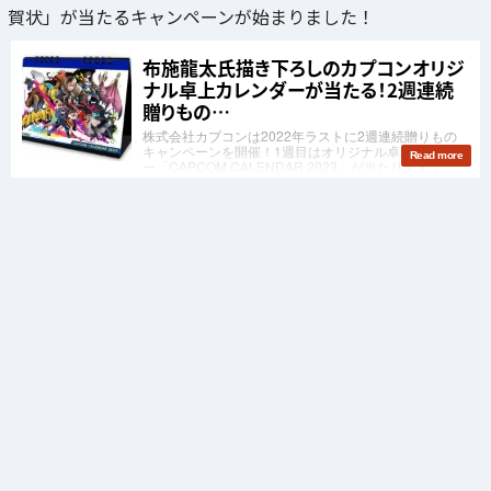
賀状」が当たるキャンペーンが始まりました！