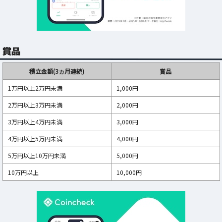
賞品
積立金額(3ヵ月連続)
賞品
1万円以上2万円未満
1,000円
2万円以上3万円未満
2,000円
3万円以上4万円未満
3,000円
4万円以上5万円未満
4,000円
5万円以上10万円未満
5,000円
10万円以上
10,000円