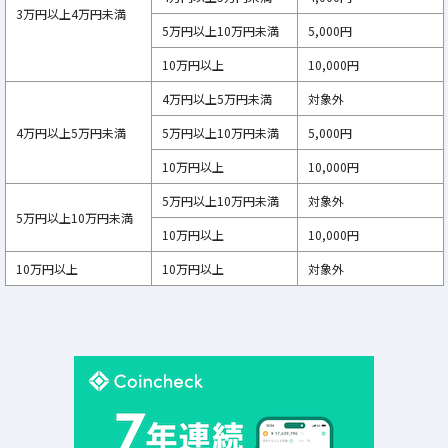
3万円以上4万円未満
5万円以上10万円未満
5,000円
10万円以上
10,000円
4万円以上5万円未満
対象外
4万円以上5万円未満
5万円以上10万円未満
5,000円
10万円以上
10,000円
5万円以上10万円未満
対象外
5万円以上10万円未満
10万円以上
10,000円
10万円以上
10万円以上
対象外