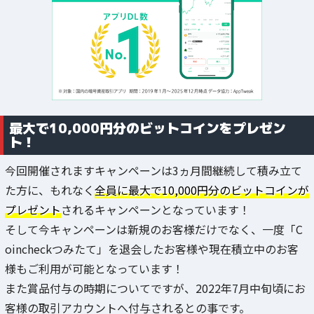
最大で10,000円分のビットコインをプレゼン
ト！
今回開催されますキャンペーンは3ヵ月間継続して積み立て
た方に、もれなく
全員に最大で10,000円分のビットコインが
プレゼント
されるキャンペーンとなっています！
そして今キャンペーンは新規のお客様だけでなく、一度「C
oincheckつみたて」を退会したお客様や現在積立中のお客
様もご利用が可能となっています！
また賞品付与の時期についてですが、2022年7月中旬頃にお
客様の取引アカウントへ付与されるとの事です。