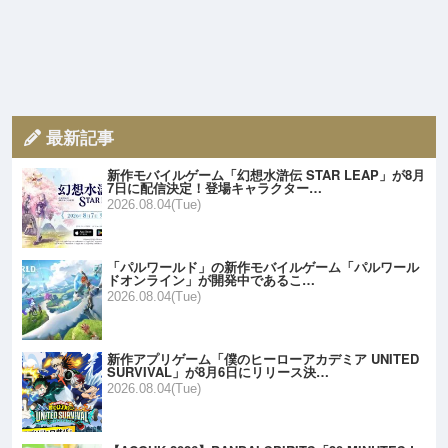
最新記事
新作モバイルゲーム「幻想水滸伝 STAR LEAP」が8月
7日に配信決定！登場キャラクター…
2026.08.04(Tue)
「パルワールド」の新作モバイルゲーム「パルワール
ドオンライン」が開発中であるこ…
2026.08.04(Tue)
新作アプリゲーム「僕のヒーローアカデミア UNITED
SURVIVAL」が8月6日にリリース決…
2026.08.04(Tue)