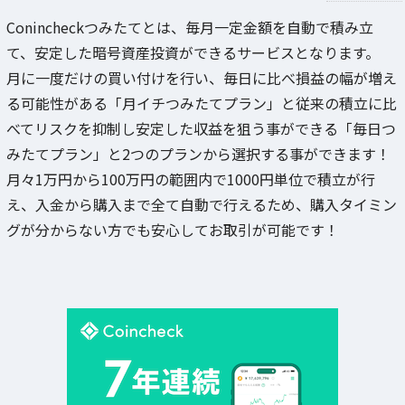
Conincheckつみたてとは、毎月一定金額を自動で積み立
て、安定した暗号資産投資ができるサービスとなります。
月に一度だけの買い付けを行い、毎日に比べ損益の幅が増え
る可能性がある「月イチつみたてプラン」と従来の積立に比
べてリスクを抑制し安定した収益を狙う事ができる「毎日つ
みたてプラン」と2つのプランから選択する事ができます！
月々1万円から100万円の範囲内で1000円単位で積立が行
え、入金から購入まで全て自動で行えるため、購入タイミン
グが分からない方でも安心してお取引が可能です！