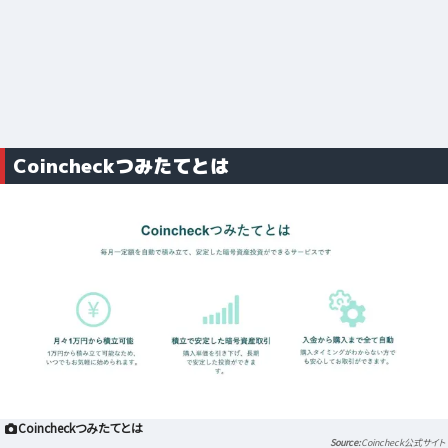
Coincheckつみたてとは
Coincheckつみたてとは
Coincheck公式サイト