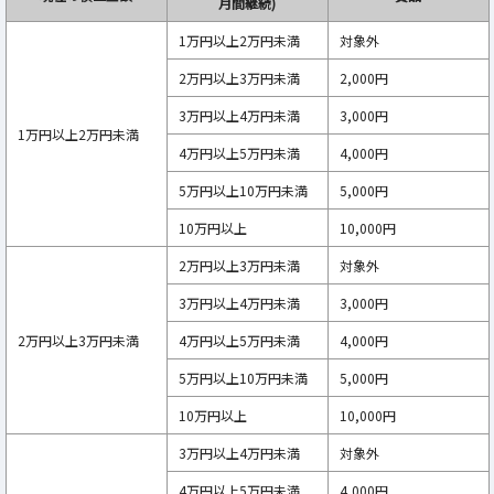
月間継続)
1万円以上2万円未満
対象外
2万円以上3万円未満
2,000円
3万円以上4万円未満
3,000円
1万円以上2万円未満
4万円以上5万円未満
4,000円
5万円以上10万円未満
5,000円
10万円以上
10,000円
2万円以上3万円未満
対象外
3万円以上4万円未満
3,000円
2万円以上3万円未満
4万円以上5万円未満
4,000円
5万円以上10万円未満
5,000円
10万円以上
10,000円
3万円以上4万円未満
対象外
4万円以上5万円未満
4,000円