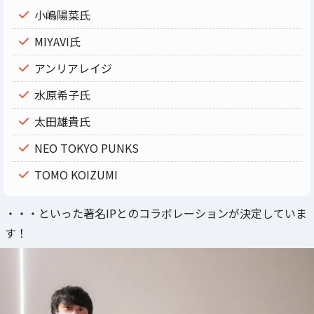
小嶋陽菜氏
MIYAVI氏
アンリアレイジ
水原希子氏
太田雄貴氏
NEO TOKYO PUNKS
TOMO KOIZUMI
・・・といった著名IPとのコラボレーションが決定していま
す！