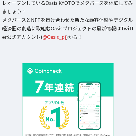
レオープンしているOasis KYOTOでメタバースを体験してみ
ましょう！
メタバースとNFTを掛け合わせた新たな顧客体験やデジタル
経済圏の創造に取組むOasisプロジェクトの最新情報はTwitt
er公式アカウント(
@Oasis_pj
)から！