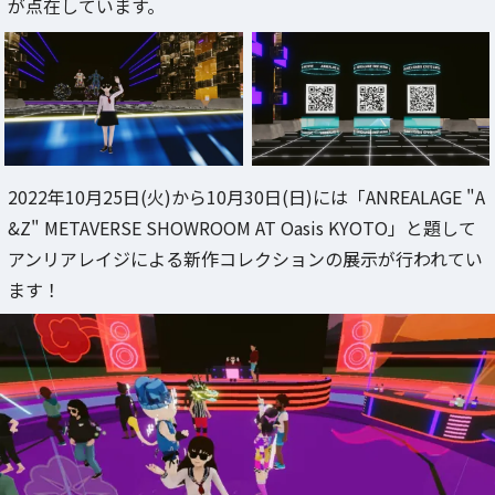
が点在しています。
2022年10月25日(火)から10月30日(日)には「ANREALAGE "A
&Z" METAVERSE SHOWROOM AT Oasis KYOTO」と題して
アンリアレイジによる新作コレクションの展示が行われてい
ます！