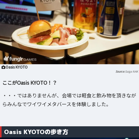
Oasis KYOTO
Saiga NAK
ここがOasis KYOTO！？
・・・ではありませんが、会場では軽食と飲み物を頂きなが
らみんなでワイワイメタバースを体験しました。
Oasis KYOTOの歩き方