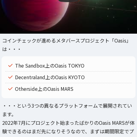
コインチェックが進めるメタバースプロジェクト「Oasis」
は・・・
The Sandbox上のOasis TOKYO
Decentraland上のOasis KYOTO
Otherside上のOasis MARS
・・・という3つの異なるプラットフォームで展開されてい
ます。
2022年7月にプロジェクト始まったばかりのOasis MARSが体
験できるのはまだ先になりそうなので、まずは期間限定でプ