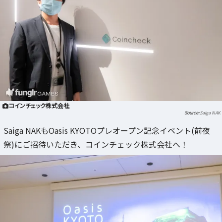
コインチェック株式会社
Saiga NAK
Saiga NAKもOasis KYOTOプレオープン記念イベント(前夜
祭)にご招待いただき、コインチェック株式会社へ！