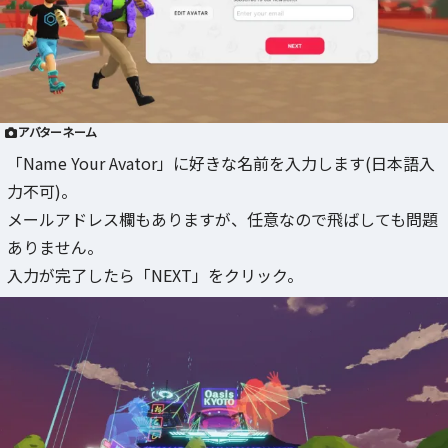
アバターネーム
「Name Your Avator」に好きな名前を入力します(日本語入
力不可)。
メールアドレス欄もありますが、任意なので飛ばしても問題
ありません。
入力が完了したら「NEXT」をクリック。