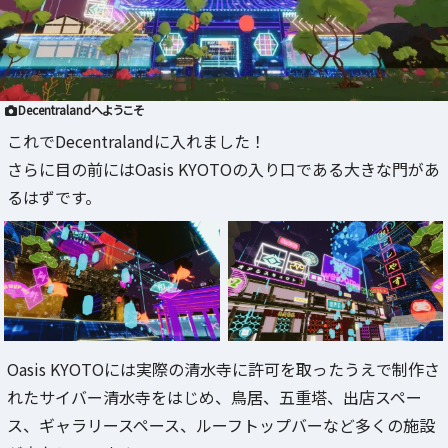
Decentralandへようこそ
これでDecentralandに入れました！
さらに目の前にはOasis KYOTOの入り口である大きな門があ
るはずです。
Oasis KYOTOには実際の清水寺に許可を取ったうえで制作さ
れたサイバー清水寺をはじめ、鳥居、五重塔、出店スペー
ス、ギャラリースペース、ルーフトップバーなど多くの施設