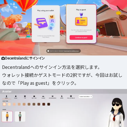
Decentralandにサインイン
Decentralandへのサインイン方法を選択します。
ウォレット接続かゲストモードの2択ですが、今回はお試し
なので「Play as guest」をクリック。