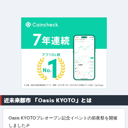
近未来都市 「Oasis KYOTO」とは
Oasis KYOTOプレオープン記念イベントの前夜祭を開催
しました🎉