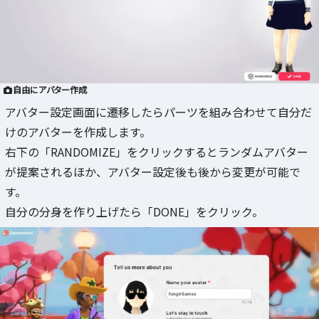
自由にアバター作成
アバター設定画面に遷移したらパーツを組み合わせて自分だ
けのアバターを作成します。
右下の「RANDOMIZE」をクリックするとランダムアバター
が提案されるほか、アバター設定後も後から変更が可能で
す。
自分の分身を作り上げたら「DONE」をクリック。