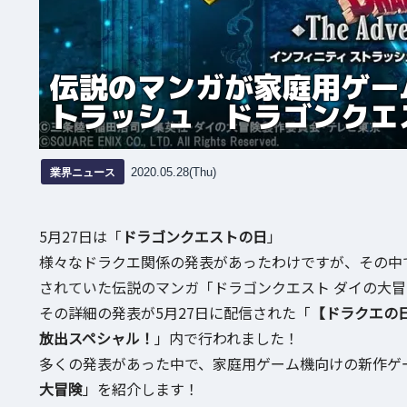
伝説のマンガが家庭用ゲー
トラッシュ ドラゴンクエ
業界ニュース
2020.05.28(Thu)
5月27日は「
ドラゴンクエストの日
」
様々なドラクエ関係の発表があったわけですが、その中
されていた伝説のマンガ「ドラゴンクエスト ダイの大
その詳細の発表が5月27日に配信された「
【ドラクエの
放出スペシャル！
」内で行われました！
多くの発表があった中で、家庭用ゲーム機向けの新作ゲ
大冒険
」を紹介します！