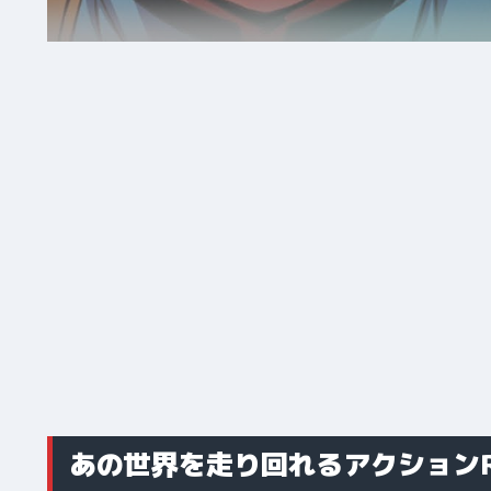
あの世界を走り回れるアクションR