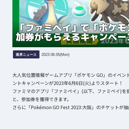
「ファミペイ」で「ポケモ
加券がもらえるキャンペー
業界ニュース
2023.06.05(Mon)
大人気位置情報ゲームアプリ「ポケモン GO」のイベン
ントキャンペーンが2023年6月6日(火)よりスタート！
ファミマのアプリ「ファミペイ」(以下、ファミペイ)を提
と、参加券を獲得できます。
さらに「Pokémon GO Fest 2023:大阪」のチケ