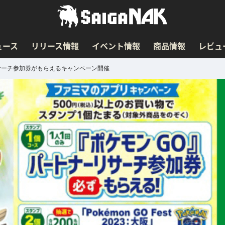
ュース
リリース情報
イベント情報
商品情報
レビュ
サーチ参加券がもらえるキャンペーン開催