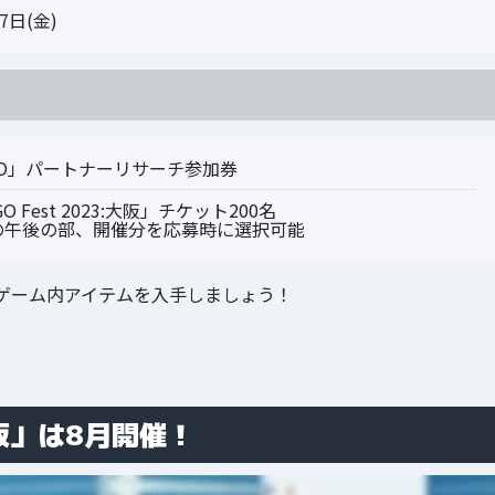
日(金)
GO」パートナーリサーチ参加券
Fest 2023:大阪」チケット200名
れかの午後の部、開催分を応募時に選択可能
ゲーム内アイテムを入手しましょう！
:大阪」は8月開催！