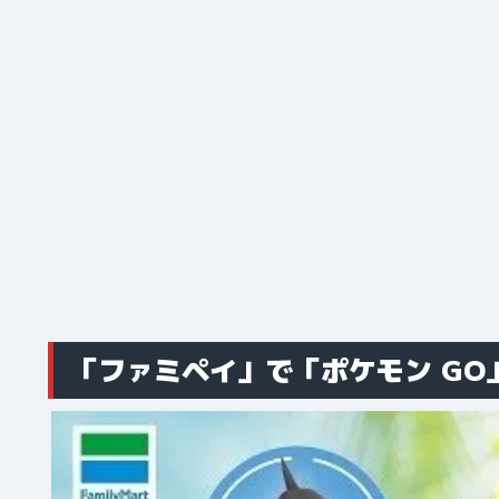
「ファミペイ」で「ポケモン G