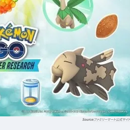
ファミリーマート公式サイ