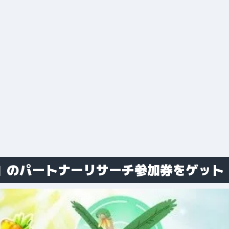
O」のパートナーリサーチ参加券をゲット