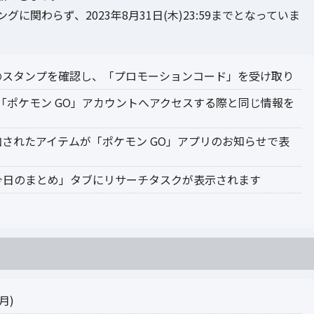
関わらず、2023年8月31日(木)23:59までとなっていま
のスタンプを確認し、「プロモーションコード」を受け取り
ら「ポケモン GO」アカウントへアクセスする際と同じ情報を
されたアイテムが「ポケモン GO」アプリのお知らせで表
今日のまとめ」タブにリサーチタスクが表示されます
月)