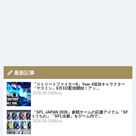
最新記事
「ストリートファイター6」Year 4追加キャラクター
「ヤスミン」8月3日配信開始！アッ…
2026.08.03(Mon)
「SFL JAPAN 2026」参戦チームの応援アイテム「SF
Lうちわ」「SFL法被」をゲーム内で…
2026.08.03(Mon)