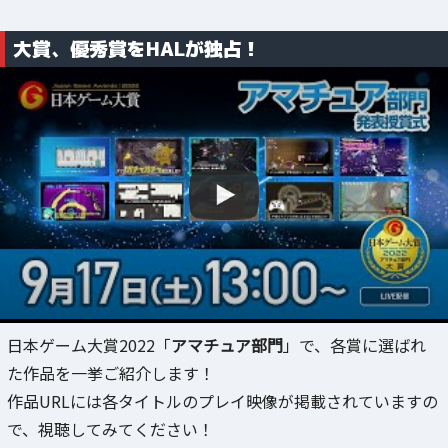
大賞、優秀賞をHALが独占！
日本ゲーム大賞2022「
アマチュア部門
」で、各賞に選ばれ
た作品を一挙ご紹介します！
作品URLには各タイトルのプレイ映像が掲載されていますの
で、視聴してみてください！