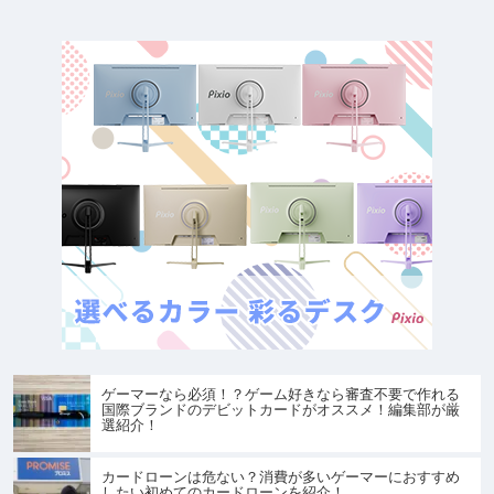
ゲーマーなら必須！？ゲーム好きなら審査不要で作れる
国際ブランドのデビットカードがオススメ！編集部が厳
選紹介！
カードローンは危ない？消費が多いゲーマーにおすすめ
したい初めてのカードローンを紹介！