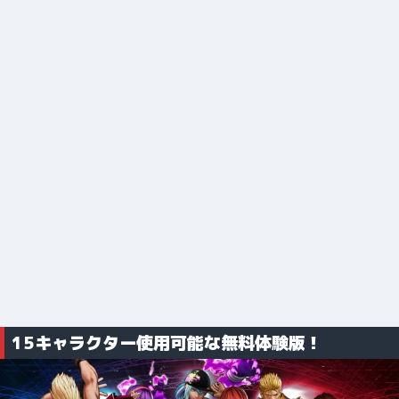
15キャラクター使用可能な無料体験版！