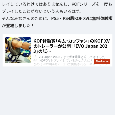
レイしているわけではありませんし、KOFシリーズを一度も
プレイしたことがないという人もいるはず。
そんなみなさんのために、
PS5・PS4版KOF XVに無料体験版
が登場
しました！