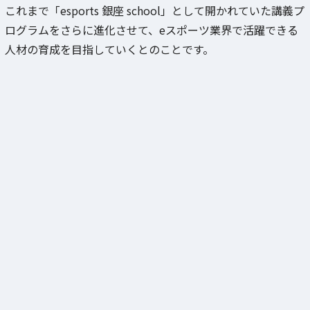
これまで「esports 銀座 school」として開かれていた講義プ
ログラムをさらに進化させて、eスポーツ業界で活躍できる
人材の育成を目指していくとのことです。