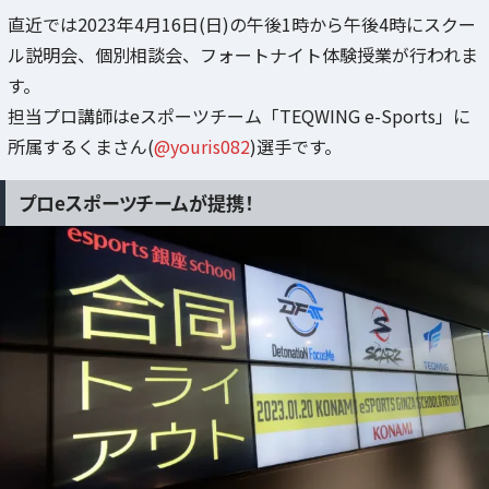
直近では2023年4月16日(日)の午後1時から午後4時にスクー
ル説明会、個別相談会、フォートナイト体験授業が行われま
す。
担当プロ講師はeスポーツチーム「TEQWING e-Sports」に
所属するくまさん(
@youris082
)選手です。
プロeスポーツチームが提携！