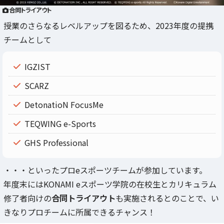
合同トライアウト
授業のさらなるレベルアップを図るため、2023年度の提携
チームとして
IGZIST
SCARZ
DetonatioN FocusMe
TEQWING e-Sports
GHS Professional
・・・といったプロeスポーツチームが参加しています。
年度末にはKONAMI eスポーツ学院の在校生とカリキュラム
修了者向けの
合同トライアウト
も実施されるとのことで、い
きなりプロチームに所属できるチャンス！