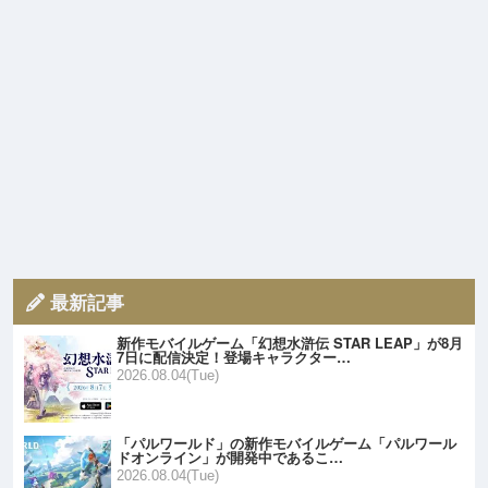
最新記事
新作モバイルゲーム「幻想水滸伝 STAR LEAP」が8月
7日に配信決定！登場キャラクター…
2026.08.04(Tue)
「パルワールド」の新作モバイルゲーム「パルワール
ドオンライン」が開発中であるこ…
2026.08.04(Tue)