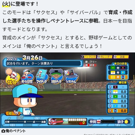
(火)
に登場です！
このモードは「サクセス」や「サイバーバル」で
育成・作成
した選手たちを操作しペナントレースに参戦
。日本一を目指
すモードとなります。
育成のメインが「サクセス」とすると、野球ゲームとしての
メインは「俺のペナント」と言えるでしょう！
俺のペナント