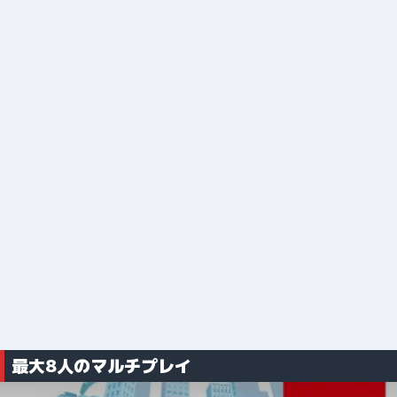
最大8人のマルチプレイ