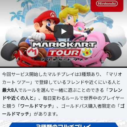
今回サービス開始したマルチプレイは3種類あり、「マリオ
カート ツアー」で登録しているフレンドや近くにいる人と
最大8人
でルールを選んで一緒に遊ぶことのできる「
フレン
ドや近くの人と
」、毎日変わるルールで世界中のプレイヤー
と競う「
ワールドマッチ
」、ゴールドパス購入者限定の「
ゴ
ールドマッチ
」があります。