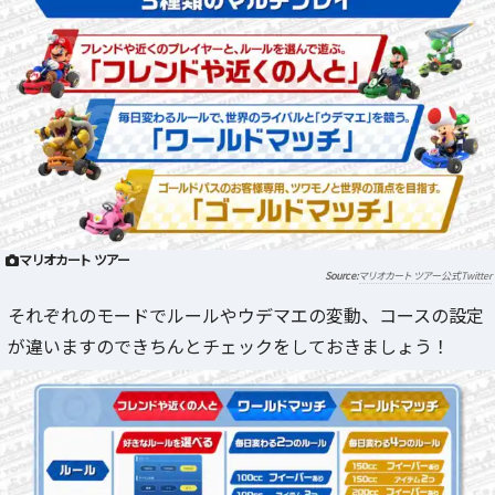
マリオカート ツアー
マリオカート ツアー公式Twitter
それぞれのモードでルールやウデマエの変動、コースの設定
が違いますのできちんとチェックをしておきましょう！