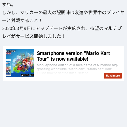
すね。
しかし、マリカーの最大の醍醐味は友達や世界中のプレイヤ
ーと対戦すること！
2020年3月9日にアップデートが実施され、待望の
マルチプ
レイがサービス開始しました！