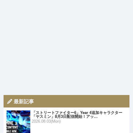
最新記事
「ストリートファイター6」Year 4追加キャラクター
「ヤスミン」8月3日配信開始！アッ…
2026.08.03(Mon)