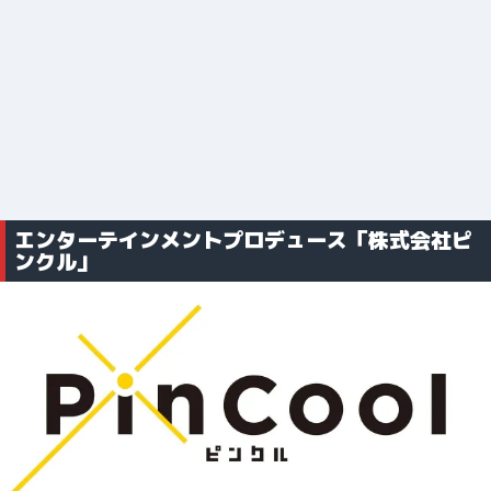
エンターテインメントプロデュース「株式会社ピ
ンクル」