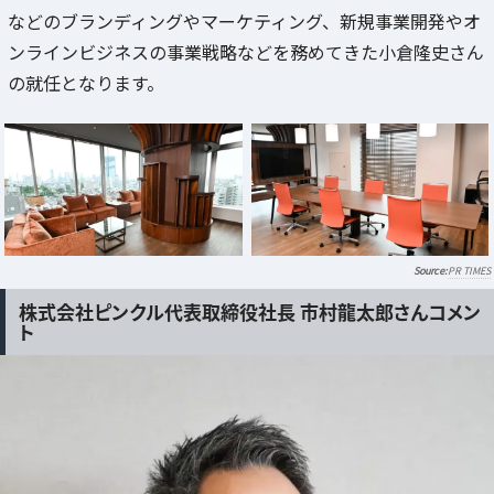
などのブランディングやマーケティング、新規事業開発やオ
ンラインビジネスの事業戦略などを務めてきた小倉隆史さん
の就任となります。
PR TIMES
株式会社ピンクル代表取締役社長 市村龍太郎さんコメン
ト