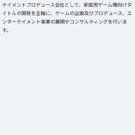
テイメントプロデュース会社として、家庭用ゲーム機向けタ
イトルの開発を主軸に、ゲームの企画及びプロデュース、エ
ンターテイメント事業の展開やコンサルティングを行いま
す。