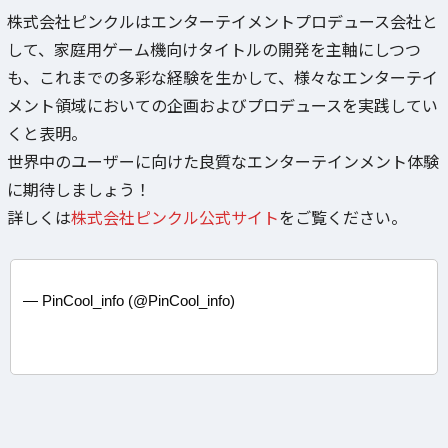
株式会社ピンクルはエンターテイメントプロデュース会社と
して、家庭用ゲーム機向けタイトルの開発を主軸にしつつ
も、これまでの多彩な経験を生かして、様々なエンターテイ
メント領域においての企画およびプロデュースを実践してい
くと表明。
世界中のユーザーに向けた良質なエンターテインメント体験
に期待しましょう！
詳しくは
株式会社ピンクル公式サイト
をご覧ください。
— PinCool_info (@PinCool_info)