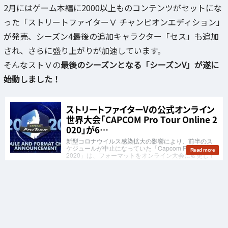
2月にはゲーム本編に2000以上ものコンテンツがセットにな
った「ストリートファイターⅤ チャンピオンエディション」
が発売、シーズン4最後の追加キャラクター「セス」も追加
され、さらに盛り上がりが加速しています。
そんなストⅤの
最後のシーズンとなる「シーズンV」が遂に
始動しました！