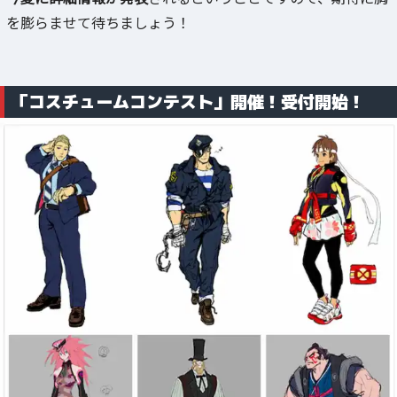
を膨らませて待ちましょう！
「コスチュームコンテスト」開催！受付開始！