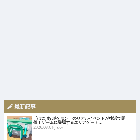
最新記事
「ぽこ あ ポケモン」のリアルイベントが横浜で開
催！ゲームに登場するエリアゲート…
2026.08.04(Tue)