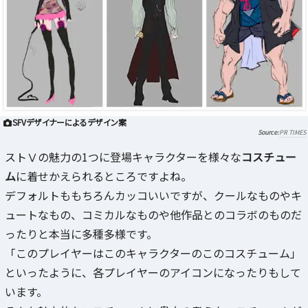
SFVデザイナーによるデザイン案
PR TIMES
ストⅤの魅力の1つに登場キャラクターを様々な
コスチュー
ム
に着せかえられるところですよね。
デフォルトももちろんカッコいいですが、クールなものやキ
ュートなもの、コミカルなものや他作品とのコラボのものだ
ったりと本当に多種多様です。
「このプレイヤーはこのキャラクターのこのコスチューム」
といったように、各プレイヤーのアイコンになったりもして
います。