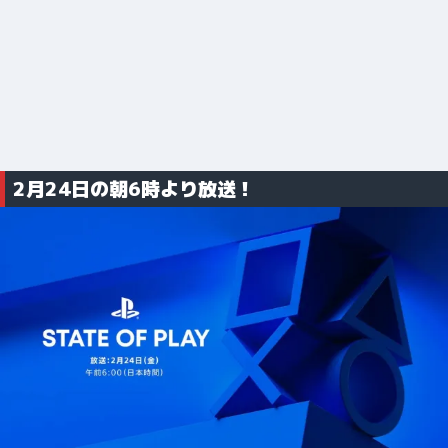
2月24日の朝6時より放送！