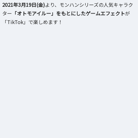
2021年3月19日(金)
より、モンハンシリーズの人気キャラク
ター
「オトモアイルー」をもとにしたゲームエフェクト
が
「TikTok」で楽しめます！