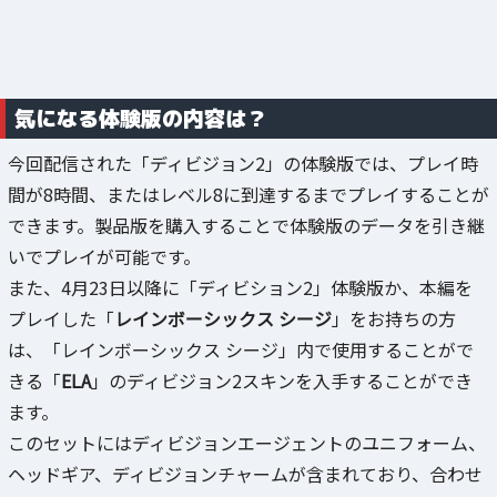
気になる体験版の内容は？
今回配信された「ディビジョン2」の体験版では、プレイ時
間が8時間、またはレベル8に到達するまでプレイすることが
できます。製品版を購入することで体験版のデータを引き継
いでプレイが可能です。
また、4月23日以降に「ディビション2」体験版か、本編を
プレイした「
レインボーシックス シージ
」をお持ちの方
は、「レインボーシックス シージ」内で使用することがで
きる「
ELA
」のディビジョン2スキンを入手することができ
ます。
このセットにはディビジョンエージェントのユニフォーム、
ヘッドギア、ディビジョンチャームが含まれており、合わせ