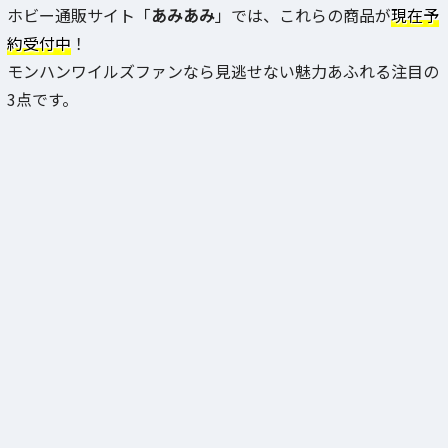
ホビー通販サイト「
あみあみ
」では、これらの商品が
現在予
約受付中
！
モンハンワイルズファンなら見逃せない魅力あふれる注目の
3点です。