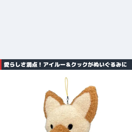
愛らしさ満点！アイルー＆クックがぬいぐるみに