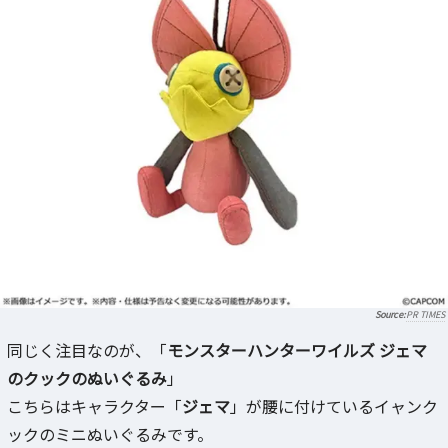
PR TIMES
同じく注目なのが、「
モンスターハンターワイルズ ジェマ
のクックのぬいぐるみ
」
こちらはキャラクター「
ジェマ
」が腰に付けているイャンク
ックのミニぬいぐるみです。