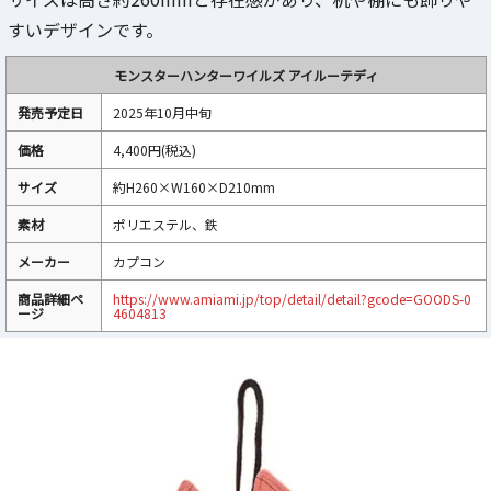
すいデザインです。
モンスターハンターワイルズ アイルーテディ
発売予定日
2025年10月中旬
価格
4,400円(税込)
サイズ
約H260×W160×D210mm
素材
ポリエステル、鉄
メーカー
カプコン
商品詳細ペ
https://www.amiami.jp/top/detail/detail?gcode=GOODS-0
ージ
4604813