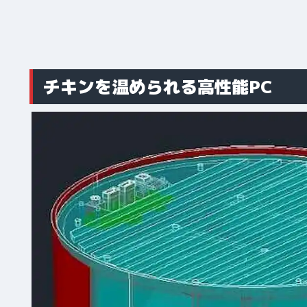
チキンを温められる高性能PC