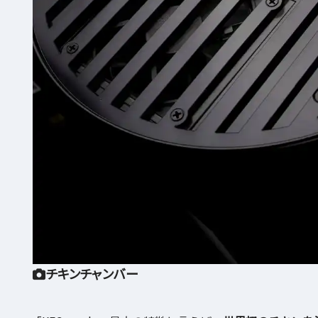
チキンチャンバー