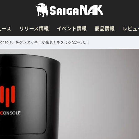
ュース
リリース情報
イベント情報
商品情報
レビュ
onsole」をケンタッキーが発表！ネタじゃなかった！