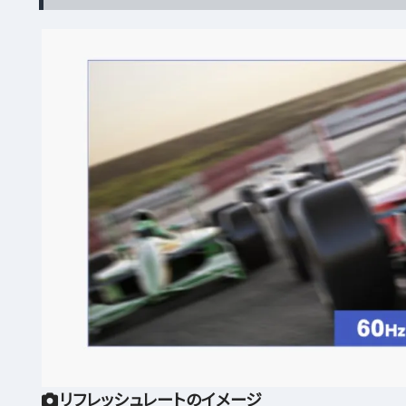
リフレッシュレートのイメージ