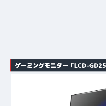
ゲーミングモニター「LCD-GD25