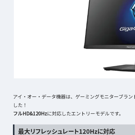
アイ・オー・データ機器は、ゲーミングモニターブランド「Gi
した！
フルHD&120Hz
に対応したエントリーモデルです。
最大リフレッシュレート120Hzに対応