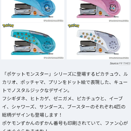
PR TIMES
「ポケットモンスター」シリーズに登場するピカチュウ、ル
カリオ、ポッチャマ、プリンをドット絵で表現した、キュー
トでノスタルジックなデザイン。
フシギダネ、ヒトカゲ、ゼニガメ、ピカチュウと、イーブ
イ、シャワーズ、サンダース、ブースターのそれぞれ4匹の
総柄デザインも登場します！
ポケモンずかんのずかん番号も印刷されていて、ファン心が
くすぐぐられますね！