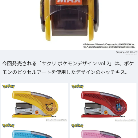
PR TIMES
今回発売される「サクリ ポケモンデザイン vol.2」は、ポケ
モンのピクセルアートを使用したデザインのホッチキス。