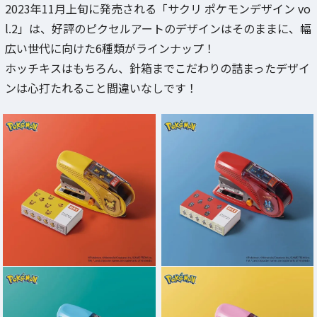
2023年11月上旬に発売される「サクリ ポケモンデザイン vo
l.2」は、好評のピクセルアートのデザインはそのままに、幅
広い世代に向けた6種類がラインナップ！
ホッチキスはもちろん、針箱までこだわりの詰まったデザイ
ンは心打たれること間違いなしです！