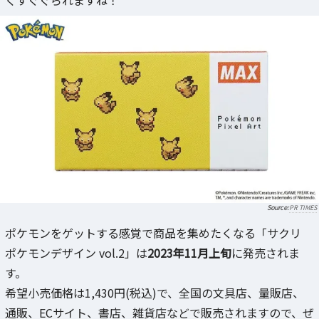
PR TIMES
ポケモンをゲットする感覚で商品を集めたくなる「サクリ
ポケモンデザイン vol.2」は
2023年11月上旬
に発売されま
す。
希望小売価格は1,430円(税込)で、全国の文具店、量販店、
通販、ECサイト、書店、雑貨店などで販売されますので、ぜ