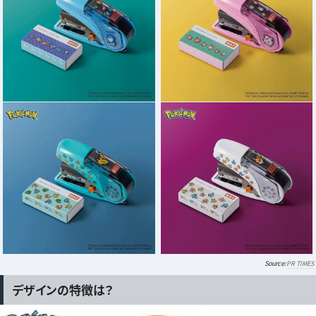
PR TIMES
デザインの特徴は？