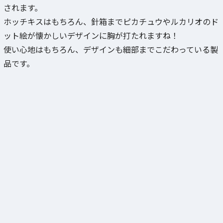
されます。
ホッチキスはもちろん、針箱までピカチュウやルカリオのド
ット絵が懐かしいデザインに胸が打たれますね！
使い心地はもちろん、デザインも細部までこだわっている製
品です。