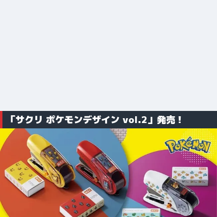
「サクリ ポケモンデザイン vol.2」発売！