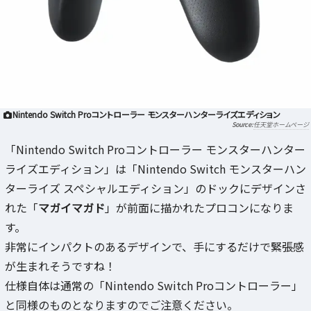
Nintendo Switch Proコントローラー モンスターハンターライズエディション
任天堂ホームページ
「Nintendo Switch Proコントローラー モンスターハンター
ライズエディション」は「Nintendo Switch モンスターハン
ターライズ スペシャルエディション」のドックにデザインさ
れた「
マガイマガド
」が前面に描かれたプロコンになりま
す。
非常にインパクトのあるデザインで、手にするだけで緊張感
が生まれそうですね！
仕様自体は通常の「Nintendo Switch Proコントローラー」
と同様のものとなりますのでご注意ください。