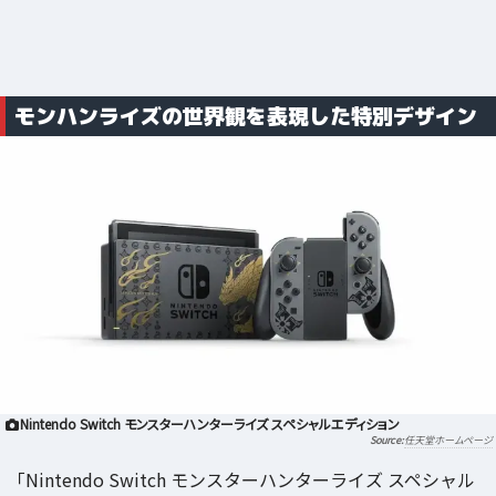
モンハンライズの世界観を表現した特別デザイン
Nintendo Switch モンスターハンターライズ スペシャルエディション
任天堂ホームページ
「Nintendo Switch モンスターハンターライズ スペシャル