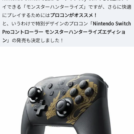
イできる「モンスターハンターライズ」ですが、さらに快適
にプレイするためには
プロコンがオススメ！
と、いうわけで特別デザインのプロコン「
Nintendo Switch
Proコントローラー モンスターハンターライズエディショ
ン
」の発売も決定しました！