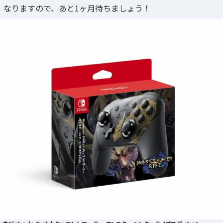
なりますので、あと1ヶ月待ちましょう！