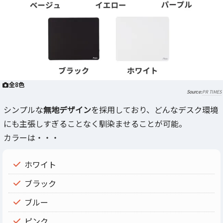
全8色
PR TIMES
シンプルな
無地デザイン
を採用しており、どんなデスク環境
にも主張しすぎることなく馴染ませることが可能。
カラーは・・・
ホワイト
ブラック
ブルー
ピンク