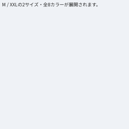
M / XXLの2サイズ・全8カラーが展開されます。