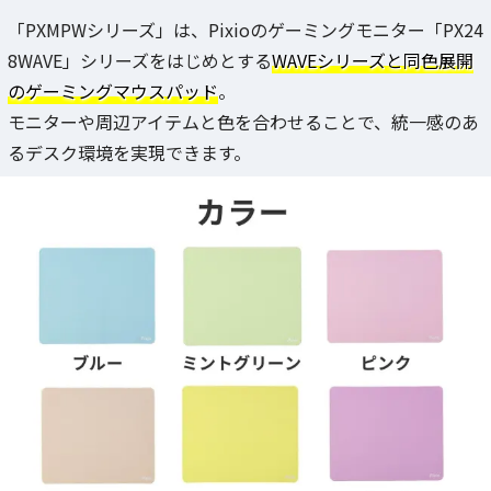
「PXMPWシリーズ」は、Pixioのゲーミングモニター「PX24
8WAVE」シリーズをはじめとする
WAVEシリーズと同色展開
のゲーミングマウスパッド
。
モニターや周辺アイテムと色を合わせることで、統一感のあ
るデスク環境を実現できます。