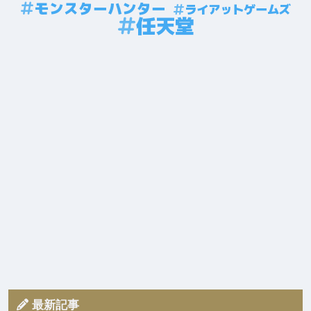
モンスターハンター
ライアットゲームズ
任天堂
最新記事