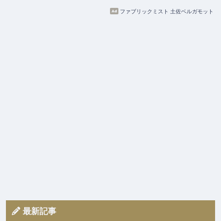
ファブリックミスト 土佐ベルガモット
最新記事