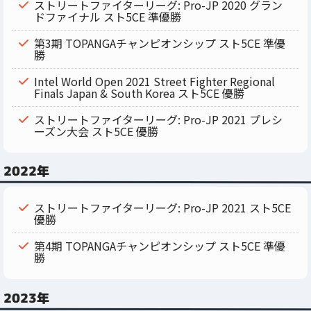
ストリートファイターリーグ: Pro-JP 2020 グラン
ドファイナル スト5CE 準優勝
第3期 TOPANGAチャンピオンシップ スト5CE 準優
勝
Intel World Open 2021 Street Fighter Regional
Finals Japan & South Korea スト5CE 優勝
ストリートファイターリーグ: Pro-JP 2021 プレシ
ーズン大会 スト5CE 優勝
2022年
ストリートファイターリーグ: Pro-JP 2021 スト5CE
優勝
第4期 TOPANGAチャンピオンシップ スト5CE 準優
勝
2023年