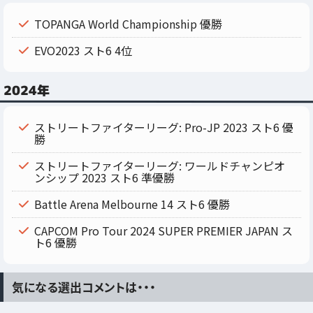
TOPANGA World Championship 優勝
EVO2023 スト6 4位
2024年
ストリートファイターリーグ: Pro-JP 2023 スト6 優
勝
ストリートファイターリーグ: ワールドチャンピオ
ンシップ 2023 スト6 準優勝
Battle Arena Melbourne 14 スト6 優勝
CAPCOM Pro Tour 2024 SUPER PREMIER JAPAN ス
ト6 優勝
気になる選出コメントは・・・