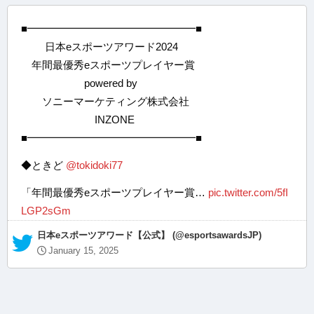
■━━━━━━━━━━━━━━━━■
日本eスポーツアワード2024
年間最優秀eスポーツプレイヤー賞
powered by
ソニーマーケティング株式会社
INZONE
■━━━━━━━━━━━━━━━━■
◆ときど
@tokidoki77
「年間最優秀eスポーツプレイヤー賞…
pic.twitter.com/5fI
LGP2sGm
— 日本eスポーツアワード【公式】 (@esportsawardsJP)
January 15, 2025