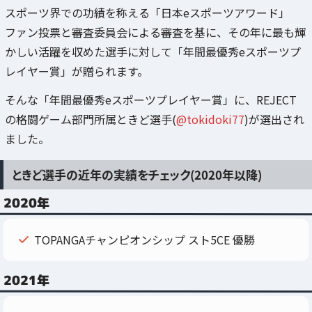
スポーツ界での功績を称える「日本eスポーツアワード」
ファン投票と審査委員会による審査を基に、その年に最も輝
かしい活躍を収めた選手に対して「年間最優秀eスポーツプ
レイヤー賞」が贈られます。
そんな「年間最優秀eスポーツプレイヤー賞」に、REJECT
の格闘ゲーム部門所属ときど選手(
@tokidoki77
)が選出され
ました。
ときど選手の近年の実績をチェック(2020年以降)
2020年
TOPANGAチャンピオンシップ スト5CE 優勝
2021年