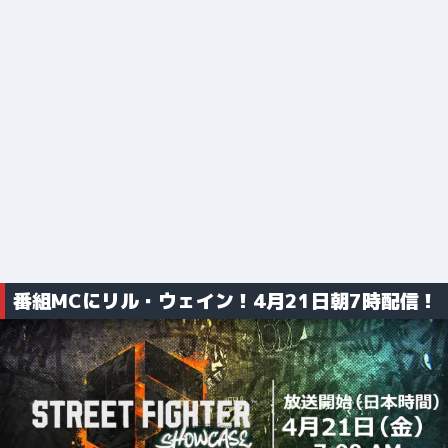
番組MCにリル・ウェイン！4月21日朝7時配信！