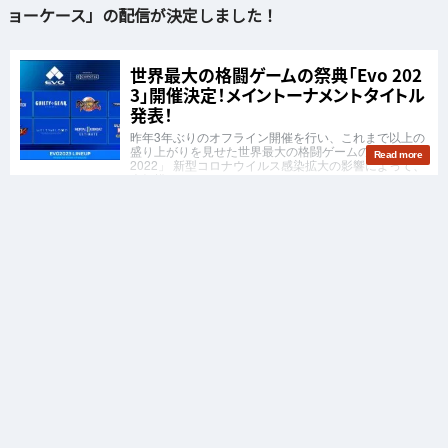
ョーケース」の配信が決定しました！