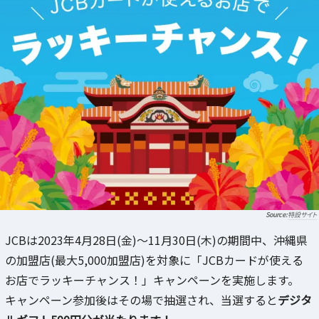
特設サイト
JCBは2023年4月28日(金)～11月30日(木)の期間中、沖縄県
の加盟店(最大5,000加盟店)を対象に「JCBカードが使える
お店でラッキーチャンス！」キャンペーンを実施します。
キャンペーン参加後はその場で抽選され、当選すると
デジタ