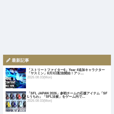
最新記事
「ストリートファイター6」Year 4追加キャラクター
「ヤスミン」8月3日配信開始！アッ…
2026.08.03(Mon)
「SFL JAPAN 2026」参戦チームの応援アイテム「SF
Lうちわ」「SFL法被」をゲーム内で…
2026.08.03(Mon)