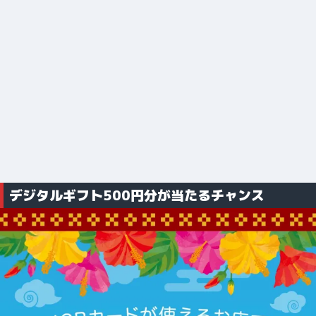
デジタルギフト500円分が当たるチャンス