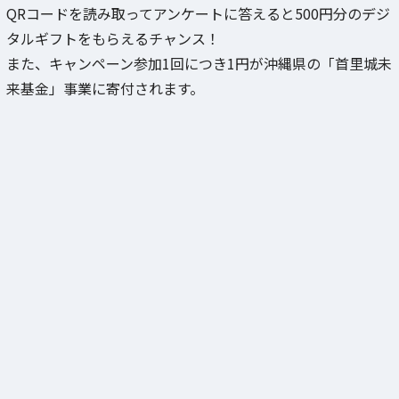
QRコードを読み取ってアンケートに答えると500円分のデジ
タルギフトをもらえるチャンス！
また、キャンペーン参加1回につき1円が沖縄県の「首里城未
来基金」事業に寄付されます。