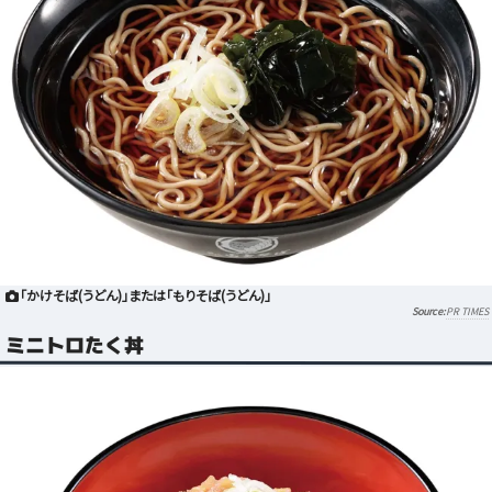
「かけそば(うどん)」または「もりそば(うどん)」
PR TIMES
ミニトロたく丼