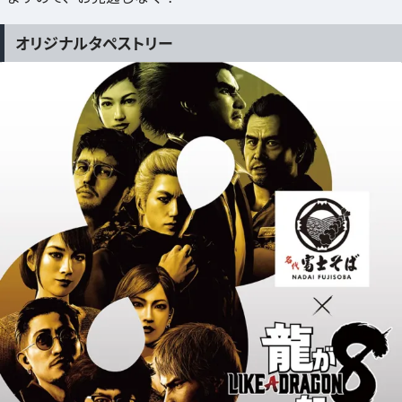
オリジナルタペストリー