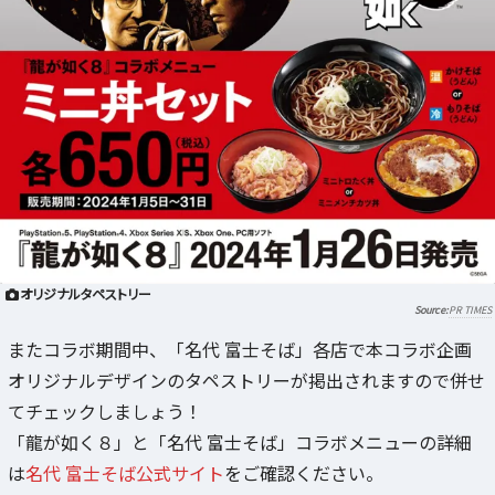
オリジナルタペストリー
PR TIMES
またコラボ期間中、「名代 富士そば」各店で本コラボ企画
オリジナルデザインのタペストリーが掲出されますので併せ
てチェックしましょう！
「龍が如く８」と「名代 富士そば」コラボメニューの詳細
は
名代 富士そば公式サイト
をご確認ください。