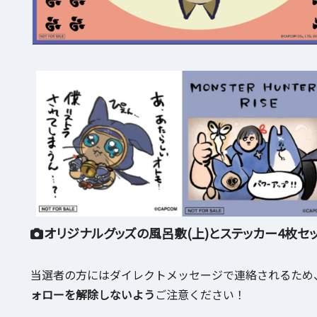
オリジナルグッズの風呂敷(上)とステッカー4枚セッ
当選者の方にはダイレクトメッセージで連絡されるため、「
ォローを解除しないよう
ご注意ください！