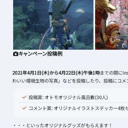
キャンペーン投稿例
2021年4月1日(木)から4月22日(木)午後1時
までの間にIn
わいい環境生物の写真」などを投稿したり、投稿にコメ
投稿賞: オトモオリジナル風呂敷(30人)
コメント賞: オリジナルイラストステッカー4枚セッ
・・・といったオリジナルグッズがもらえます！