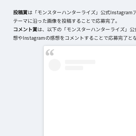
投稿賞
は「モンスターハンターライズ」公式Instagram
テーマに沿った画像を投稿することで応募完了。
コメント賞
は、以下の「モンスターハンターライズ」公式I
想やInstagramの感想をコメントすることで応募完了と