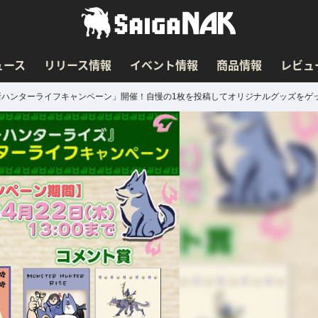
ュース
リリース情報
イベント情報
商品情報
レビュ
たの新ハンターライフキャンペーン」開催！自慢の1枚を投稿してオリジナルグッズをゲ