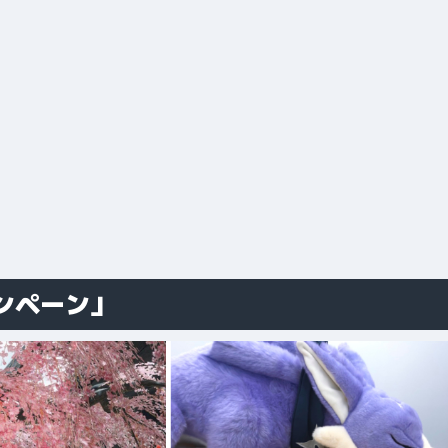
ンペーン」