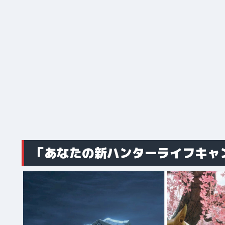
「あなたの新ハンターライフキャ