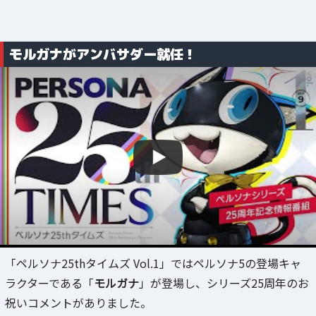
モルガナがアンバサダー就任！
「ペルソナ25thタイムズ Vol.1」ではペルソナ5の登場キャ
ラクターである「
モルガナ
」が登場し、シリーズ25周年のお
祝いコメントがありました。