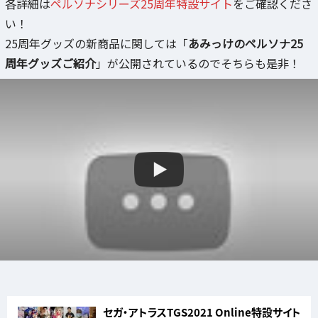
各詳細は
ペルソナシリーズ25周年特設サイト
をご確認くださ
い！
25周年グッズの新商品に関しては「
あみっけのペルソナ25
周年グッズご紹介
」が公開されているのでそちらも是非！
セガ・アトラスTGS2021 Online特設サイト