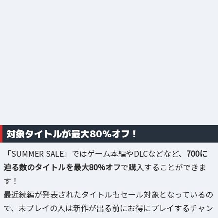
対象タイトルが最大80%オフ！
「SUMMER SALE」ではゲーム本編やDLCなどなど、
700に
迫る数のタイトルを最大80%オフ
で購入することができま
す！
最近続編が発表されたタイトルもセール対象となっているの
で、未プレイの人は新作が出る前にお得にプレイするチャン