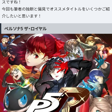
スですね！
今回も筆者の独断と偏見でオススメタイトルをいくつかご紹
介したいと思います！
ペルソナ5 ザ・ロイヤル