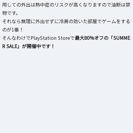
用しての外出は熱中症のリスクが高くなりますので油断は禁
物です。
それなら無理に外出せずに冷房の効いた部屋でゲームをする
のが1番！
そんなわけでPlayStation Storeで
最大80%オフの「SUMME
R SALE」が開催中です！