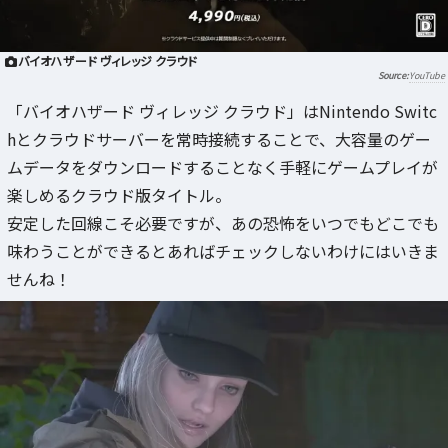
バイオハザード ヴィレッジ クラウド
YouTube
「バイオハザード ヴィレッジ クラウド」はNintendo Switc
hとクラウドサーバーを常時接続することで、大容量のゲー
ムデータをダウンロードすることなく手軽にゲームプレイが
楽しめるクラウド版タイトル。
安定した回線こそ必要ですが、あの恐怖をいつでもどこでも
味わうことができるとあればチェックしないわけにはいきま
せんね！