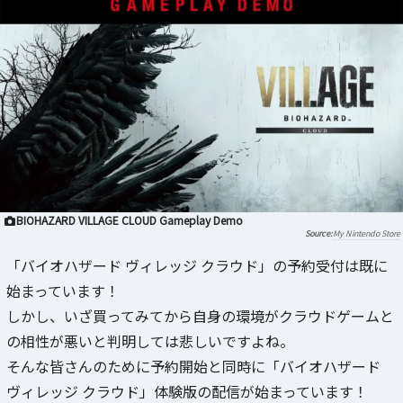
BIOHAZARD VILLAGE CLOUD Gameplay Demo
My Nintendo Store
「バイオハザード ヴィレッジ クラウド」の予約受付は既に
始まっています！
しかし、いざ買ってみてから自身の環境がクラウドゲームと
の相性が悪いと判明しては悲しいですよね。
そんな皆さんのために予約開始と同時に「バイオハザード
ヴィレッジ クラウド」体験版の配信が始まっています！