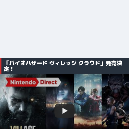
「バイオハザード ヴィレッジ クラウド」発売決
定！