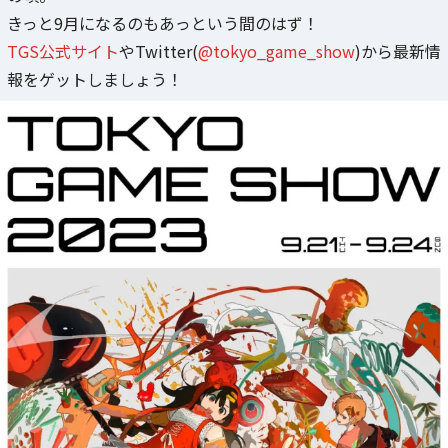
きっと9月になるのもあっという間のはず！
TGS公式サイト
やTwitter(
@tokyo_game_show
)から最新情
報をゲットしましょう！