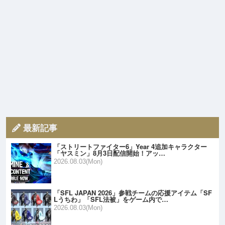
最新記事
「ストリートファイター6」Year 4追加キャラクター
「ヤスミン」8月3日配信開始！アッ…
2026.08.03(Mon)
「SFL JAPAN 2026」参戦チームの応援アイテム「SF
Lうちわ」「SFL法被」をゲーム内で…
2026.08.03(Mon)