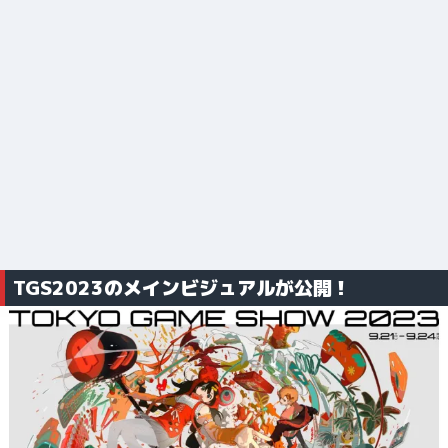
TGS2023のメインビジュアルが公開！