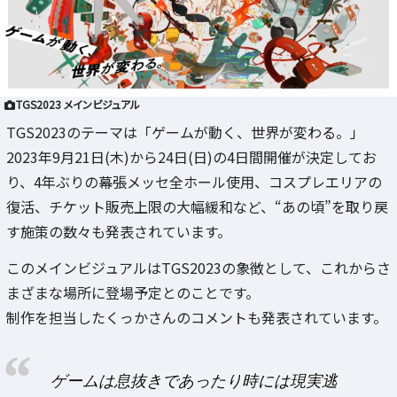
TGS2023 メインビジュアル
TGS2023のテーマは「ゲームが動く、世界が変わる。」
2023年9月21日(木)から24日(日)の4日間開催が決定してお
り、4年ぶりの幕張メッセ全ホール使用、コスプレエリアの
復活、チケット販売上限の大幅緩和など、“あの頃”を取り戻
す施策の数々も発表されています。
このメインビジュアルはTGS2023の象徴として、これからさ
まざまな場所に登場予定とのことです。
制作を担当したくっかさんのコメントも発表されています。
ゲームは息抜きであったり時には現実逃