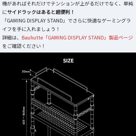
機があればそれだけでテンションが上がるだけでなく、単純
に
サイドラックはあると超便利！
「GAMING DISPLAY STAND」でさらに快適なゲーミングラ
イフを手に入れましょう！
詳細は、
Bauhutte「GAMING DISPLAY STAND」製品ページ
をご確認ください！