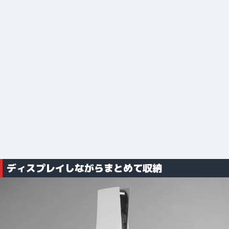
ディスプレイしながらまとめて収納