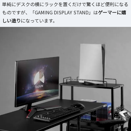
単純にデスクの横にラックを置くだけで驚くほど便利になる
ものですが、「GAMING DISPLAY STAND」は
ゲーマーに嬉
しい造り
になっています。