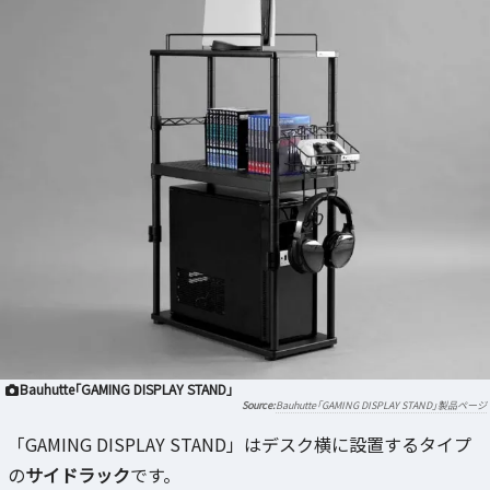
Bauhutte「GAMING DISPLAY STAND」
Bauhutte「GAMING DISPLAY STAND」製品ページ
「GAMING DISPLAY STAND」はデスク横に設置するタイプ
の
サイドラック
です。