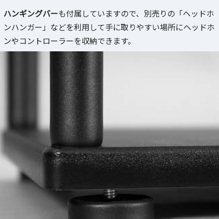
ハンギングバー
も付属していますので、別売りの「ヘッドホ
ンハンガー」などを利用して手に取りやすい場所にヘッドホ
ンやコントローラーを収納できます。