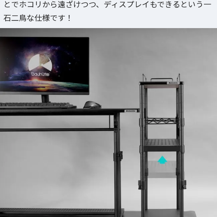
とでホコリから遠ざけつつ、ディスプレイもできるという一
石二鳥な仕様です！