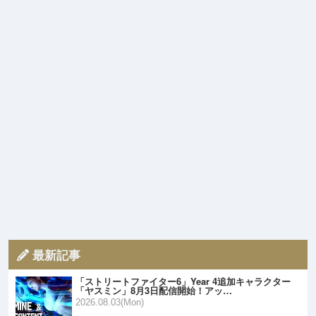
最新記事
「ストリートファイター6」Year 4追加キャラクター
「ヤスミン」8月3日配信開始！アッ…
2026.08.03(Mon)