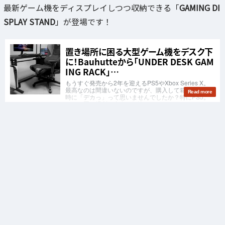
最新ゲーム機をディスプレイしつつ収納できる「
GAMING DI
SPLAY STAND
」が登場です！