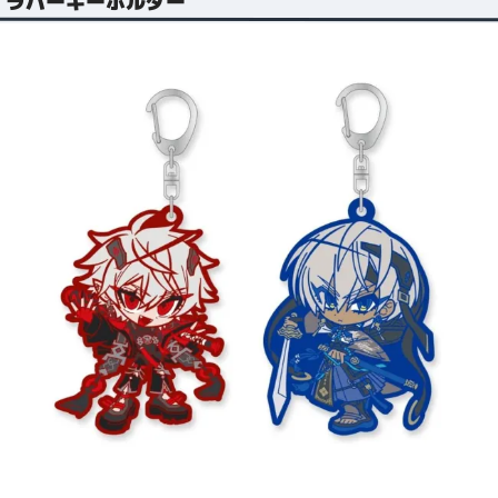
ラバーキーホルダー