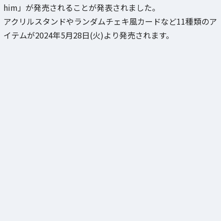
him」が発売されることが発表されました。
アクリルスタンドやランダムチェキ風カードなど11種類のア
イテムが2024年5月28日(火)より発売されます。