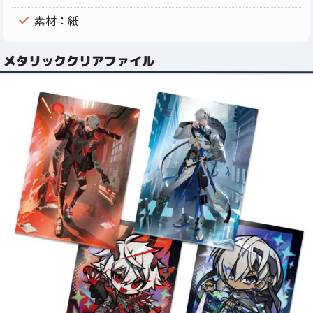
素材：紙
メタリッククリアファイル