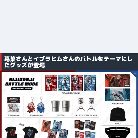
葛葉さんとイブラヒムさんのバトルをテーマにし
たグッズが登場