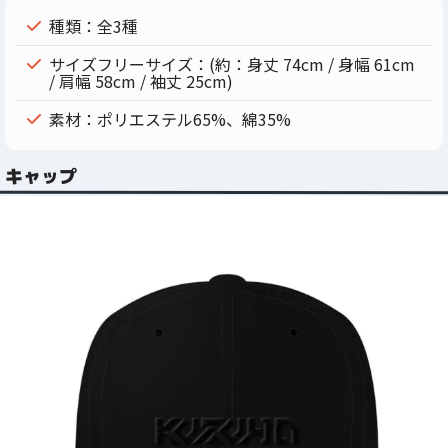
種類：全3種
サイズフリーサイズ：(約：身丈 74cm / 身幅 61cm
/ 肩幅 58cm / 袖丈 25cm)
素材：ポリエステル65%、綿35%
キャップ