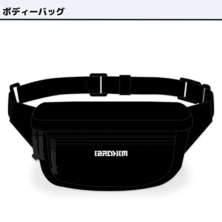
ボディーバッグ