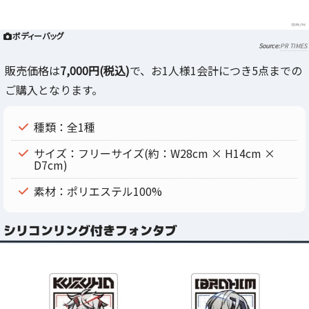
ボディーバッグ
PR TIMES
販売価格は
7,000円(税込)
で、お1人様1会計につき5点までの
ご購入となります。
種類：全1種
サイズ：フリーサイズ(約：W28cm × H14cm ×
D7cm)
素材：ポリエステル100%
シリコンリング付きフォンタブ