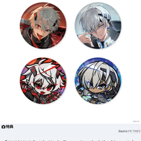
特典
PR TIMES