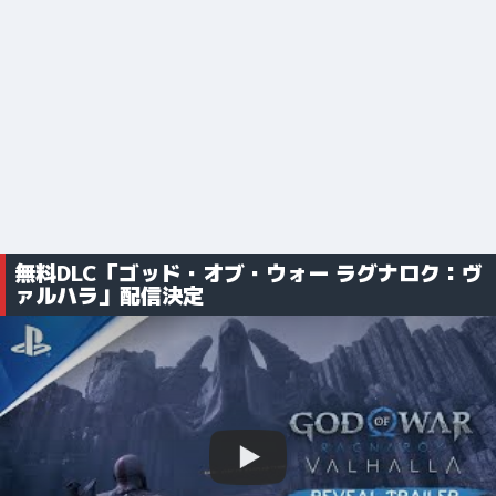
無料DLC「ゴッド・オブ・ウォー ラグナロク：ヴ
ァルハラ」配信決定