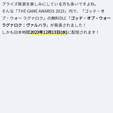
プライズ発表を楽しみにしている方も多いですよね。
そんな「THE GAME AWARDS 2023」内で、「ゴッド・オ
ブ・ウォー ラグナロク」の無料DLC「
ゴッド・オブ・ウォー
ラグナロク：ヴァルハラ
」が発表されました！
しかも日本時間
2023年12月13日(水)
に配信されます！