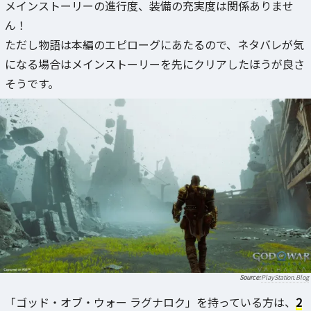
メインストーリーの進行度、装備の充実度は関係ありませ
ん！
ただし物語は本編のエピローグにあたるので、ネタバレが気
になる場合はメインストーリーを先にクリアしたほうが良さ
そうです。
PlayStation.Blog
「ゴッド・オブ・ウォー ラグナロク」を持っている方は、
2